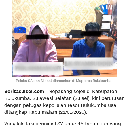
Pelaku SA dan SI saat diamankan di Mapolres Bulukumba
Beritasulsel.com
– Sepasang sejoli di Kabupaten
Bulukumba, Sulawesi Selatan (Sulsel), kini berurusan
dengan petugas kepolisian resor Bulukumba usai
ditangkap Rabu malam (22/01/2020).
Yang laki laki berinisial SY umur 45 tahun dan yang