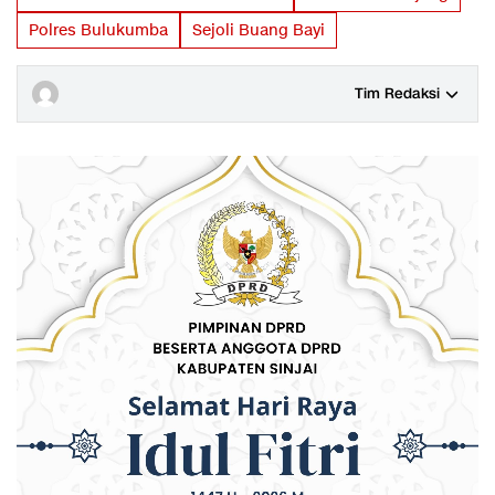
Polres Bulukumba
Sejoli Buang Bayi
Tim Redaksi