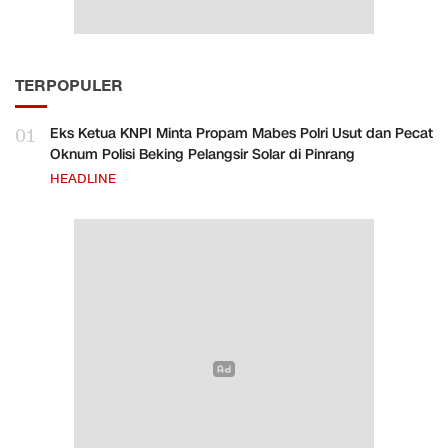
TERPOPULER
01
Eks Ketua KNPI Minta Propam Mabes Polri Usut dan Pecat
Oknum Polisi Beking Pelangsir Solar di Pinrang
HEADLINE