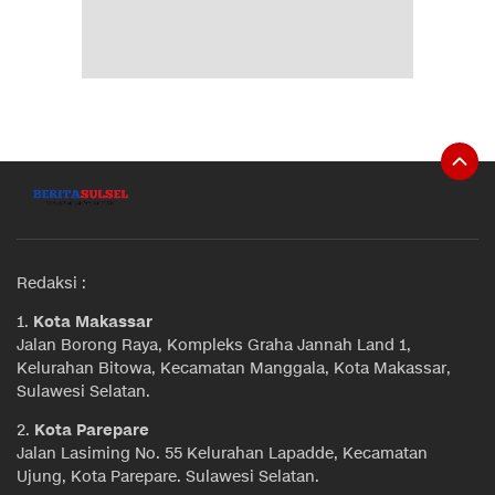
Redaksi :
1.
Kota Makassar
Jalan Borong Raya, Kompleks Graha Jannah Land 1,
Kelurahan Bitowa, Kecamatan Manggala, Kota Makassar,
Sulawesi Selatan.
2.
Kota Parepare
Jalan Lasiming No. 55 Kelurahan Lapadde, Kecamatan
Ujung, Kota Parepare. Sulawesi Selatan.