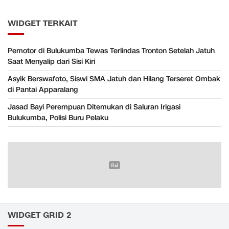
WIDGET TERKAIT
Pemotor di Bulukumba Tewas Terlindas Tronton Setelah Jatuh
Saat Menyalip dari Sisi Kiri
Asyik Berswafoto, Siswi SMA Jatuh dan Hilang Terseret Ombak
di Pantai Apparalang
Jasad Bayi Perempuan Ditemukan di Saluran Irigasi
Bulukumba, Polisi Buru Pelaku
WIDGET GRID 2