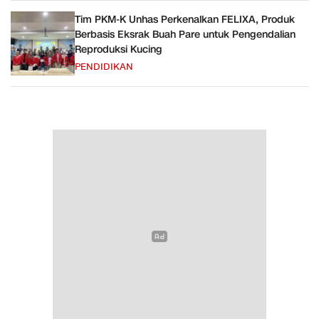
Tim PKM-K Unhas Perkenalkan FELIXA, Produk
Berbasis Eksrak Buah Pare untuk Pengendalian
Reproduksi Kucing
PENDIDIKAN