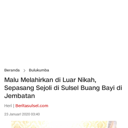
Beranda
Bulukumba
Malu Melahirkan di Luar Nikah,
Sepasang Sejoli di Sulsel Buang Bayi di
Jembatan
Heri |
Beritasulsel.com
23 Januari 2020 03:40