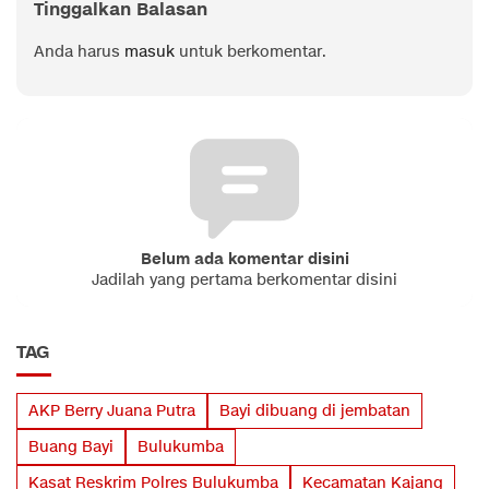
Tinggalkan Balasan
Anda harus
masuk
untuk berkomentar.
Belum ada komentar disini
Jadilah yang pertama berkomentar disini
TAG
AKP Berry Juana Putra
Bayi dibuang di jembatan
Buang Bayi
Bulukumba
Kasat Reskrim Polres Bulukumba
Kecamatan Kajang