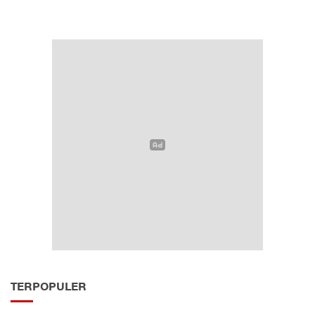
TERPOPULER