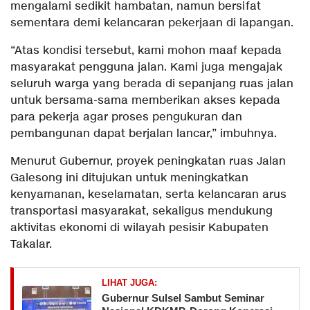
mengalami sedikit hambatan, namun bersifat
sementara demi kelancaran pekerjaan di lapangan.
“Atas kondisi tersebut, kami mohon maaf kepada
masyarakat pengguna jalan. Kami juga mengajak
seluruh warga yang berada di sepanjang ruas jalan
untuk bersama-sama memberikan akses kepada
para pekerja agar proses pengukuran dan
pembangunan dapat berjalan lancar,” imbuhnya.
Menurut Gubernur, proyek peningkatan ruas Jalan
Galesong ini ditujukan untuk meningkatkan
kenyamanan, keselamatan, serta kelancaran arus
transportasi masyarakat, sekaligus mendukung
aktivitas ekonomi di wilayah pesisir Kabupaten
Takalar.
LIHAT JUGA:
Gubernur Sulsel Sambut Seminar