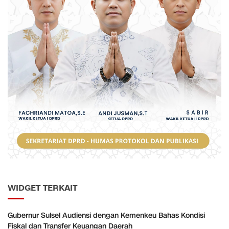
WIDGET TERKAIT
Gubernur Sulsel Audiensi dengan Kemenkeu Bahas Kondisi
Fiskal dan Transfer Keuangan Daerah