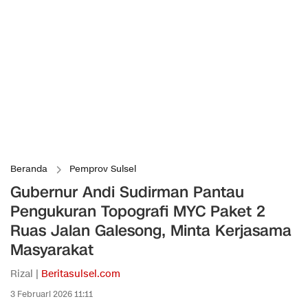
Beranda
Pemprov Sulsel
Gubernur Andi Sudirman Pantau
Pengukuran Topografi MYC Paket 2
Ruas Jalan Galesong, Minta Kerjasama
Masyarakat
Rizal |
Beritasulsel.com
3 Februari 2026 11:11