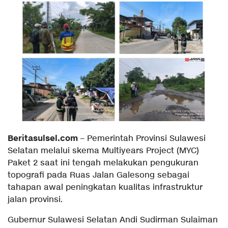
Beritasulsel.com
– Pemerintah Provinsi Sulawesi
Selatan melalui skema Multiyears Project (MYC)
Paket 2 saat ini tengah melakukan pengukuran
topografi pada Ruas Jalan Galesong sebagai
tahapan awal peningkatan kualitas infrastruktur
jalan provinsi.
Gubernur Sulawesi Selatan Andi Sudirman Sulaiman