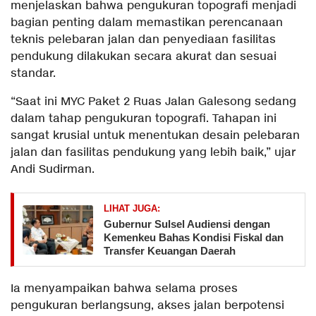
menjelaskan bahwa pengukuran topografi menjadi
bagian penting dalam memastikan perencanaan
teknis pelebaran jalan dan penyediaan fasilitas
pendukung dilakukan secara akurat dan sesuai
standar.
“Saat ini MYC Paket 2 Ruas Jalan Galesong sedang
dalam tahap pengukuran topografi. Tahapan ini
sangat krusial untuk menentukan desain pelebaran
jalan dan fasilitas pendukung yang lebih baik,” ujar
Andi Sudirman.
LIHAT JUGA:
Gubernur Sulsel Audiensi dengan
Kemenkeu Bahas Kondisi Fiskal dan
Transfer Keuangan Daerah
Ia menyampaikan bahwa selama proses
pengukuran berlangsung, akses jalan berpotensi