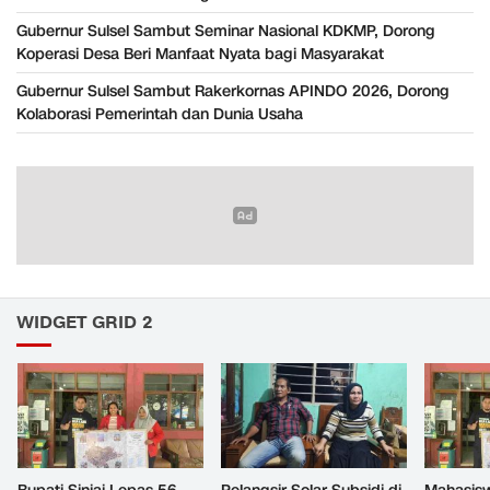
Gubernur Sulsel Sambut Seminar Nasional KDKMP, Dorong
Koperasi Desa Beri Manfaat Nyata bagi Masyarakat
Gubernur Sulsel Sambut Rakerkornas APINDO 2026, Dorong
Kolaborasi Pemerintah dan Dunia Usaha
WIDGET GRID 2