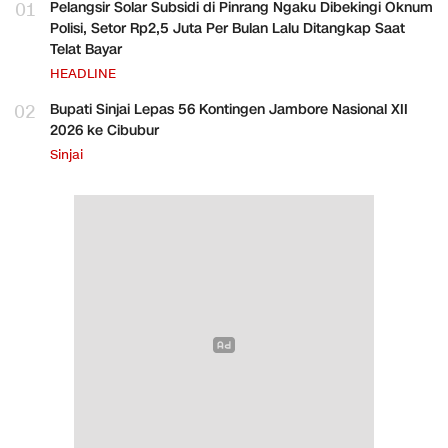
01
Pelangsir Solar Subsidi di Pinrang Ngaku Dibekingi Oknum
Polisi, Setor Rp2,5 Juta Per Bulan Lalu Ditangkap Saat
Telat Bayar
HEADLINE
02
Bupati Sinjai Lepas 56 Kontingen Jambore Nasional XII
2026 ke Cibubur
Sinjai