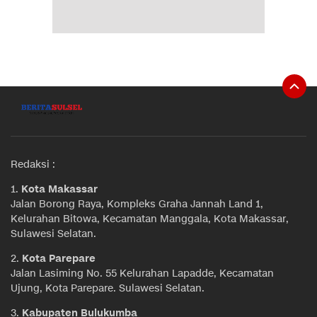
Redaksi :
1.
Kota Makassar
Jalan Borong Raya, Kompleks Graha Jannah Land 1,
Kelurahan Bitowa, Kecamatan Manggala, Kota Makassar,
Sulawesi Selatan.
2.
Kota Parepare
Jalan Lasiming No. 55 Kelurahan Lapadde, Kecamatan
Ujung, Kota Parepare. Sulawesi Selatan.
3.
Kabupaten Bulukumba