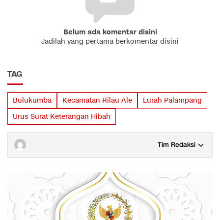
Belum ada komentar disini
Jadilah yang pertama berkomentar disini
TAG
Bulukumba
Kecamatan Rilau Ale
Lurah Palampang
Urus Surat Keterangan Hibah
Tim Redaksi