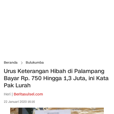
Beranda
Bulukumba
Urus Keterangan Hibah di Palampang
Bayar Rp. 750 Hingga 1,3 Juta, ini Kata
Pak Lurah
Heri |
Beritasulsel.com
22 Januari 2020 16:16