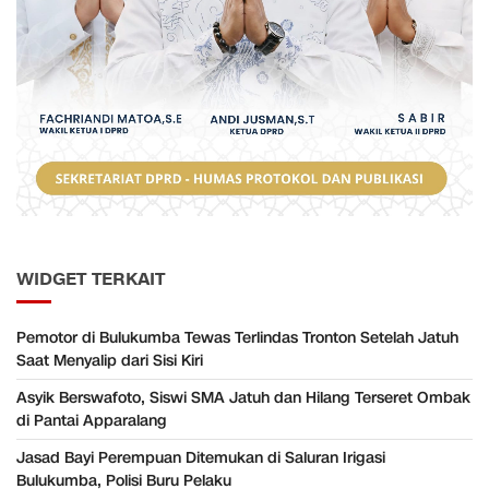
WIDGET TERKAIT
Pemotor di Bulukumba Tewas Terlindas Tronton Setelah Jatuh
Saat Menyalip dari Sisi Kiri
Asyik Berswafoto, Siswi SMA Jatuh dan Hilang Terseret Ombak
di Pantai Apparalang
Jasad Bayi Perempuan Ditemukan di Saluran Irigasi
Bulukumba, Polisi Buru Pelaku