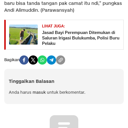
baru bisa tanda tangan pak camat itu ndi,” pungkas
Andi Alimuddin. (Parawansyah)
LIHAT JUGA:
Jasad Bayi Perempuan Ditemukan di
Saluran Irigasi Bulukumba, Polisi Buru
Pelaku
Bagikan
Tinggalkan Balasan
Anda harus
masuk
untuk berkomentar.