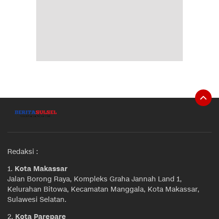
Redaksi :
1.
Kota Makassar
Jalan Borong Raya, Kompleks Graha Jannah Land 1,
Kelurahan Bitowa, Kecamatan Manggala, Kota Makassar,
Sulawesi Selatan.
2.
Kota Parepare