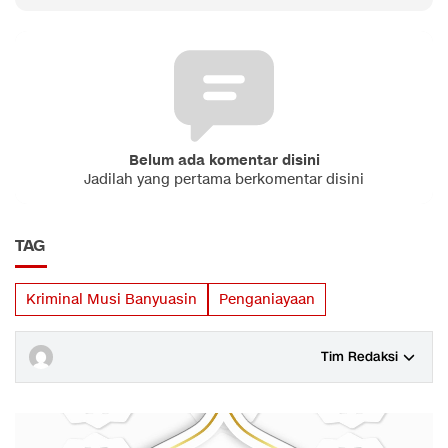
Belum ada komentar disini
Jadilah yang pertama berkomentar disini
TAG
Kriminal Musi Banyuasin
Penganiayaan
Tim Redaksi