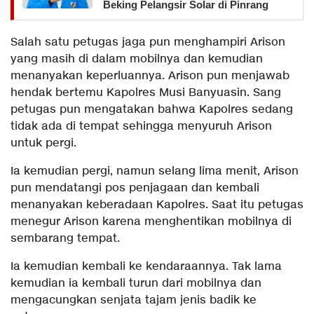
Beking Pelangsir Solar di Pinrang
Salah satu petugas jaga pun menghampiri Arison
yang masih di dalam mobilnya dan kemudian
menanyakan keperluannya. Arison pun menjawab
hendak bertemu Kapolres Musi Banyuasin. Sang
petugas pun mengatakan bahwa Kapolres sedang
tidak ada di tempat sehingga menyuruh Arison
untuk pergi.
Ia kemudian pergi, namun selang lima menit, Arison
pun mendatangi pos penjagaan dan kembali
menanyakan keberadaan Kapolres. Saat itu petugas
menegur Arison karena menghentikan mobilnya di
sembarang tempat.
Ia kemudian kembali ke kendaraannya. Tak lama
kemudian ia kembali turun dari mobilnya dan
mengacungkan senjata tajam jenis badik ke