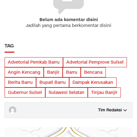
Belum ada komentar disini
Jadilah yang pertama berkomentar disini
TAG
Advetorial Pemkab Barru
Advetorial Pemprove Sulsel
Angin Kencang
Banjir
Barru
Bencana
Berita Barru
Bupati Barru
Dampak Kerusakan
Gubernur Sulsel
Sulawesi Selatan
Tinjau Banjir
Tim Redaksi