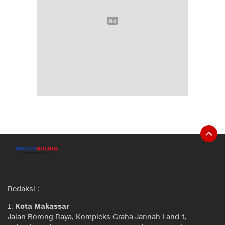
Redaksi :
1.
Kota Makassar
Jalan Borong Raya, Kompleks Graha Jannah Land 1,