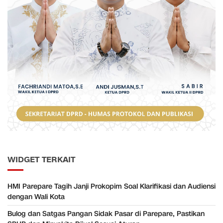
WIDGET TERKAIT
HMI Parepare Tagih Janji Prokopim Soal Klarifikasi dan Audiensi
dengan Wali Kota
Bulog dan Satgas Pangan Sidak Pasar di Parepare, Pastikan