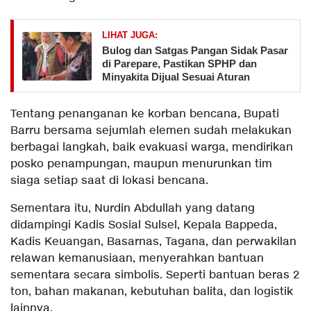
LIHAT JUGA:
Bulog dan Satgas Pangan Sidak Pasar
di Parepare, Pastikan SPHP dan
Minyakita Dijual Sesuai Aturan
Tentang penanganan ke korban bencana, Bupati
Barru bersama sejumlah elemen sudah melakukan
berbagai langkah, baik evakuasi warga, mendirikan
posko penampungan, maupun menurunkan tim
siaga setiap saat di lokasi bencana.
Sementara itu, Nurdin Abdullah yang datang
didampingi Kadis Sosial Sulsel, Kepala Bappeda,
Kadis Keuangan, Basarnas, Tagana, dan perwakilan
relawan kemanusiaan, menyerahkan bantuan
sementara secara simbolis. Seperti bantuan beras 2
ton, bahan makanan, kebutuhan balita, dan logistik
lainnya.