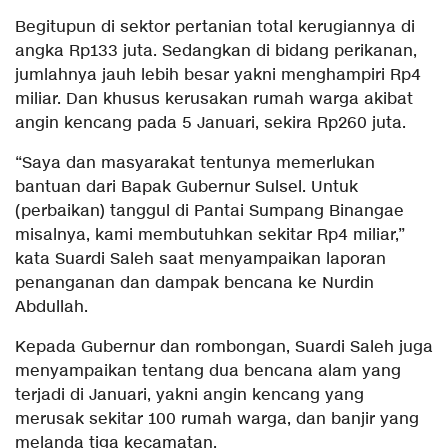
Begitupun di sektor pertanian total kerugiannya di
angka Rp133 juta. Sedangkan di bidang perikanan,
jumlahnya jauh lebih besar yakni menghampiri Rp4
miliar. Dan khusus kerusakan rumah warga akibat
angin kencang pada 5 Januari, sekira Rp260 juta.
“Saya dan masyarakat tentunya memerlukan
bantuan dari Bapak Gubernur Sulsel. Untuk
(perbaikan) tanggul di Pantai Sumpang Binangae
misalnya, kami membutuhkan sekitar Rp4 miliar,”
kata Suardi Saleh saat menyampaikan laporan
penanganan dan dampak bencana ke Nurdin
Abdullah.
Kepada Gubernur dan rombongan, Suardi Saleh juga
menyampaikan tentang dua bencana alam yang
terjadi di Januari, yakni angin kencang yang
merusak sekitar 100 rumah warga, dan banjir yang
melanda tiga kecamatan.