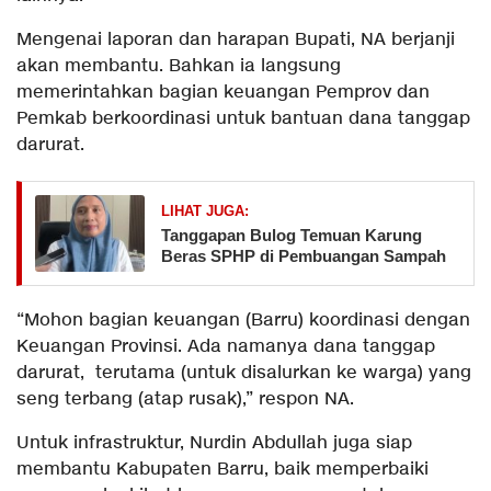
Mengenai laporan dan harapan Bupati, NA berjanji
akan membantu. Bahkan ia langsung
memerintahkan bagian keuangan Pemprov dan
Pemkab berkoordinasi untuk bantuan dana tanggap
darurat.
LIHAT JUGA:
Tanggapan Bulog Temuan Karung
Beras SPHP di Pembuangan Sampah
“Mohon bagian keuangan (Barru) koordinasi dengan
Keuangan Provinsi. Ada namanya dana tanggap
darurat, terutama (untuk disalurkan ke warga) yang
seng terbang (atap rusak),” respon NA.
Untuk infrastruktur, Nurdin Abdullah juga siap
membantu Kabupaten Barru, baik memperbaiki