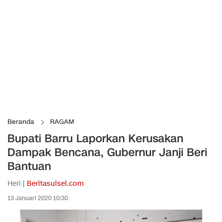
Beranda
RAGAM
Bupati Barru Laporkan Kerusakan
Dampak Bencana, Gubernur Janji Beri
Bantuan
Heri |
Beritasulsel.com
13 Januari 2020 10:30