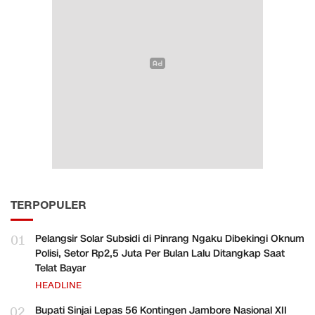
TERPOPULER
01
Pelangsir Solar Subsidi di Pinrang Ngaku Dibekingi Oknum
Polisi, Setor Rp2,5 Juta Per Bulan Lalu Ditangkap Saat
Telat Bayar
HEADLINE
02
Bupati Sinjai Lepas 56 Kontingen Jambore Nasional XII