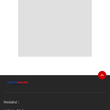
Redaksi :