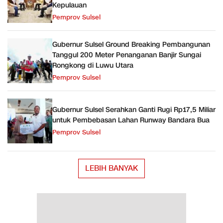
Kepulauan
Pemprov Sulsel
Gubernur Sulsel Ground Breaking Pembangunan
Tanggul 200 Meter Penanganan Banjir Sungai
Rongkong di Luwu Utara
Pemprov Sulsel
Gubernur Sulsel Serahkan Ganti Rugi Rp17,5 Miliar
untuk Pembebasan Lahan Runway Bandara Bua
Pemprov Sulsel
LEBIH BANYAK