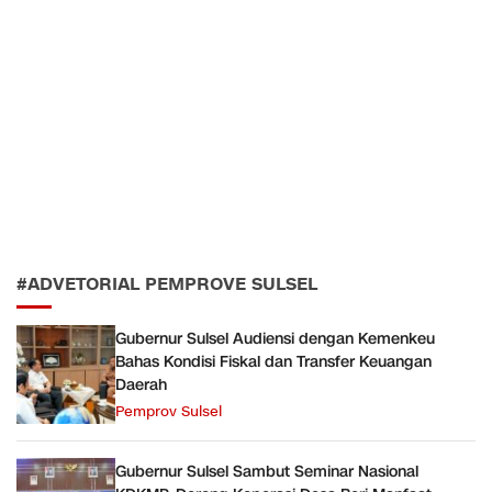
#ADVETORIAL PEMPROVE SULSEL
Gubernur Sulsel Audiensi dengan Kemenkeu
Bahas Kondisi Fiskal dan Transfer Keuangan
Daerah
Pemprov Sulsel
Gubernur Sulsel Sambut Seminar Nasional