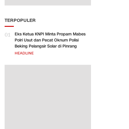
TERPOPULER
01
Eks Ketua KNPI Minta Propam Mabes
Polri Usut dan Pecat Oknum Polisi
Beking Pelangsir Solar di Pinrang
HEADLINE