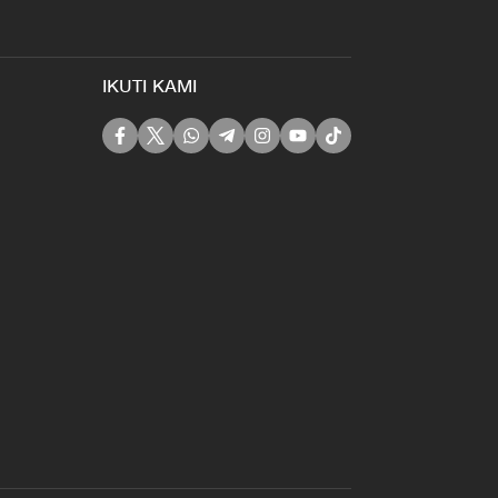
IKUTI KAMI