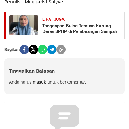
Penulis : Maggarisi Saiyye
LIHAT JUGA:
Tanggapan Bulog Temuan Karung
Beras SPHP di Pembuangan Sampah
Bagikan
Tinggalkan Balasan
Anda harus
masuk
untuk berkomentar.