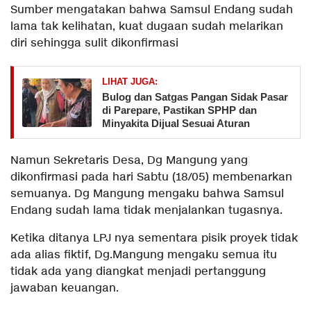
Sumber mengatakan bahwa Samsul Endang sudah
lama tak kelihatan, kuat dugaan sudah melarikan
diri sehingga sulit dikonfirmasi
LIHAT JUGA:
Bulog dan Satgas Pangan Sidak Pasar
di Parepare, Pastikan SPHP dan
Minyakita Dijual Sesuai Aturan
Namun Sekretaris Desa, Dg Mangung yang
dikonfirmasi pada hari Sabtu (18/05) membenarkan
semuanya. Dg Mangung mengaku bahwa Samsul
Endang sudah lama tidak menjalankan tugasnya.
Ketika ditanya LPJ nya sementara pisik proyek tidak
ada alias fiktif, Dg.Mangung mengaku semua itu
tidak ada yang diangkat menjadi pertanggung
jawaban keuangan.