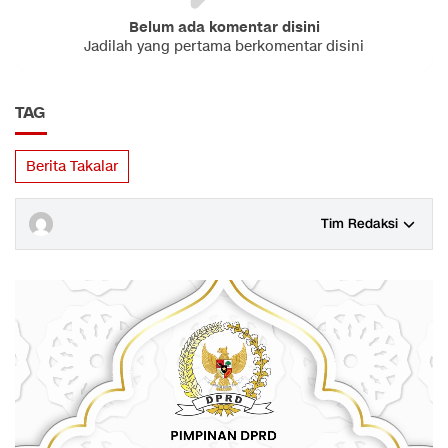
Belum ada komentar disini
Jadilah yang pertama berkomentar disini
TAG
Berita Takalar
Tim Redaksi