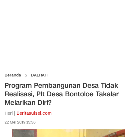
Beranda
DAERAH
Program Pembangunan Desa Tidak
Realisasi, Plt Desa Bontoloe Takalar
Melarikan Diri?
Heri |
Beritasulsel.com
22 Mei 2019 13:36