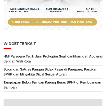
WIDGET TERKAIT
HMI Parepare Tagih Janji Prokopim Soal Klarifikasi dan Audiensi
dengan Wali Kota
Bulog dan Satgas Pangan Sidak Pasar di Parepare, Pastikan
SPHP dan Minyakita Dijual Sesuai Aturan
Tanggapan Bulog Temuan Karung Beras SPHP di Pembuangan
Sampah