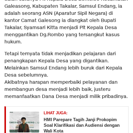
Galeasong, Kabupaten Takalar, Samsul Endang, ia
adalah seorang ASN (Aparatur Sipil Negara) di
kantor Camat Galesong ia diangkat oleh Bupati
Takalar, Syamsari Kitta menjadi Plt Kepala Desa
menggantikan Dg.Rombo yang tersangkut kasus
hukum.
Tetapi ternyata tidak menjadikan pelajaran dari
penangkapan Kepala Desa yang digantikan.
Melainkan Samsul Endang lebih buruk dari Kepala
Desa sebelumnya.
Akibatnya harapan memperbaiki pelayanan dan
membangun desa menjadi lebih baik, justeru
memanfaatkan Dana Desa menjadi milik pribadinya.
LIHAT JUGA:
HMI Parepare Tagih Janji Prokopim
Soal Klarifikasi dan Audiensi dengan
Wali Kota