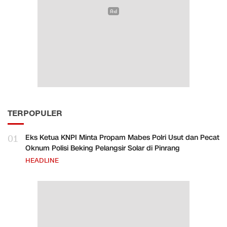
TERPOPULER
01
Eks Ketua KNPI Minta Propam Mabes Polri Usut dan Pecat
Oknum Polisi Beking Pelangsir Solar di Pinrang
HEADLINE