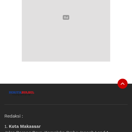
Redaksi :
1.
Kota Makassar