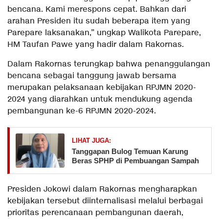
bencana. Kami merespons cepat. Bahkan dari
arahan Presiden itu sudah beberapa item yang
Parepare laksanakan,” ungkap Walikota Parepare,
HM Taufan Pawe yang hadir dalam Rakornas.
Dalam Rakornas terungkap bahwa penanggulangan
bencana sebagai tanggung jawab bersama
merupakan pelaksanaan kebijakan RPJMN 2020-
2024 yang diarahkan untuk mendukung agenda
pembangunan ke-6 RPJMN 2020-2024.
LIHAT JUGA:
Tanggapan Bulog Temuan Karung
Beras SPHP di Pembuangan Sampah
Presiden Jokowi dalam Rakornas mengharapkan
kebijakan tersebut diinternalisasi melalui berbagai
prioritas perencanaan pembangunan daerah,