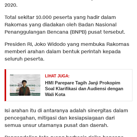
2020.
Total sekitar 10.000 peserta yang hadir dalam
Rakornas yang diadakan oleh Badan Nasional
Penanggulangan Bencana (BNPB) pusat tersebut.
Presiden RI, Joko Widodo yang membuka Rakornas
memberi arahan dalam bentuk perintah kepada
seluruh peserta.
LIHAT JUGA:
HMI Parepare Tagih Janji Prokopim
Soal Klarifikasi dan Audiensi dengan
Wali Kota
Isi arahan itu di antaranya adalah sinergitas dalam
pencegahan, mitigasi dan kesiapsiagaan dari
semua unsur utamanya pusat dan daerah.