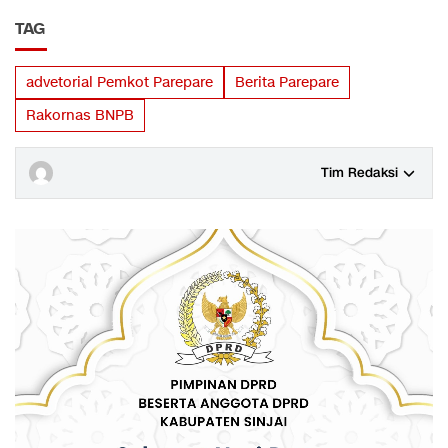
TAG
advetorial Pemkot Parepare
Berita Parepare
Rakornas BNPB
Tim Redaksi