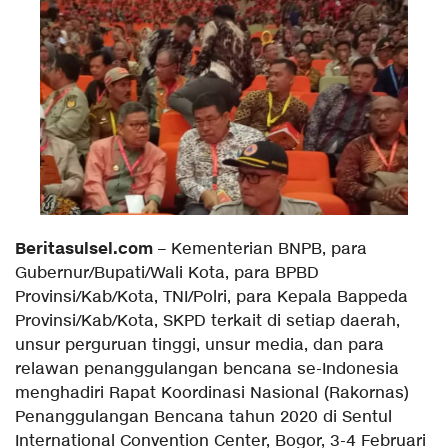
Beritasulsel.com
– Kementerian BNPB, para
Gubernur/Bupati/Wali Kota, para BPBD
Provinsi/Kab/Kota, TNI/Polri, para Kepala Bappeda
Provinsi/Kab/Kota, SKPD terkait di setiap daerah,
unsur perguruan tinggi, unsur media, dan para
relawan penanggulangan bencana se-Indonesia
menghadiri Rapat Koordinasi Nasional (Rakornas)
Penanggulangan Bencana tahun 2020 di Sentul
International Convention Center, Bogor, 3-4 Februari