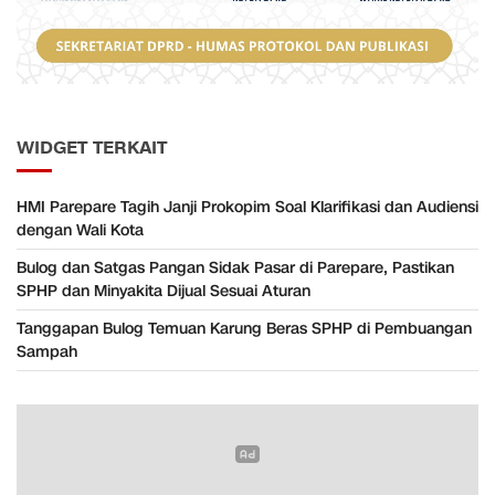
WIDGET TERKAIT
HMI Parepare Tagih Janji Prokopim Soal Klarifikasi dan Audiensi
dengan Wali Kota
Bulog dan Satgas Pangan Sidak Pasar di Parepare, Pastikan
SPHP dan Minyakita Dijual Sesuai Aturan
Tanggapan Bulog Temuan Karung Beras SPHP di Pembuangan
Sampah