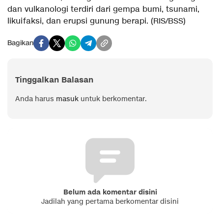
dan vulkanologi terdiri dari gempa bumi, tsunami,
likuifaksi, dan erupsi gunung berapi. (RIS/BSS)
Bagikan
Tinggalkan Balasan
Anda harus
masuk
untuk berkomentar.
Belum ada komentar disini
Jadilah yang pertama berkomentar disini