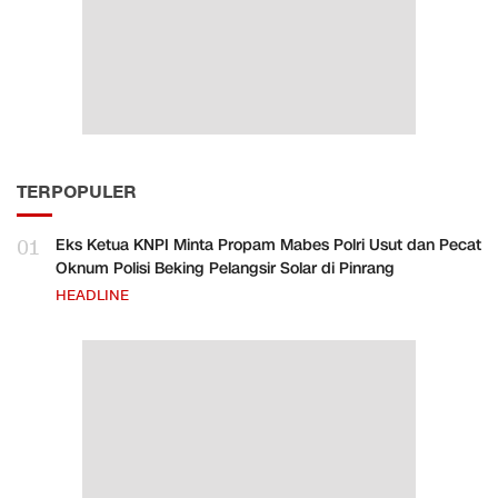
TERPOPULER
01
Eks Ketua KNPI Minta Propam Mabes Polri Usut dan Pecat
Oknum Polisi Beking Pelangsir Solar di Pinrang
HEADLINE