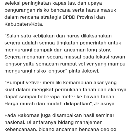
seleksi peningkatan kapasitas, dan upaya
pengurangan risiko bencana serta harus masuk
dalam rencana strategis BPBD Provinsi dan
Kabupaten/Kota.
“Salah satu kebijakan dan harus dilaksanakan
segera adalah semua tingkatan pemerintah untuk
mengurangi dampak dan ancaman long story.
Segera menanam secara massal pada lokasi rawan
longsor yaitu semacam rumput vetiver yang mampu
mengurangi risiko longsor,” pinta Jokowi.
“Rumput vetiver memiliki kemampuan akar yang
kuat dalam mengikat permukaan tanah dan akarnya
dapat sampai beberapa meter ke bawah tanah.
Harga murah dan mudah didapatkan”, Jelasnya.
Pada Rakornas juga disampaikan hasil seminar
nasional. Di antaranya bidang manajemen
kebencanaan, bidang ancaman bencana geologi