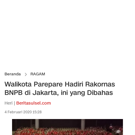
Beranda
RAGAM
Walikota Parepare Hadiri Rakornas
BNPB di Jakarta, ini yang Dibahas
Heri |
Beritasulsel.com
4 Februari 2020 15:28