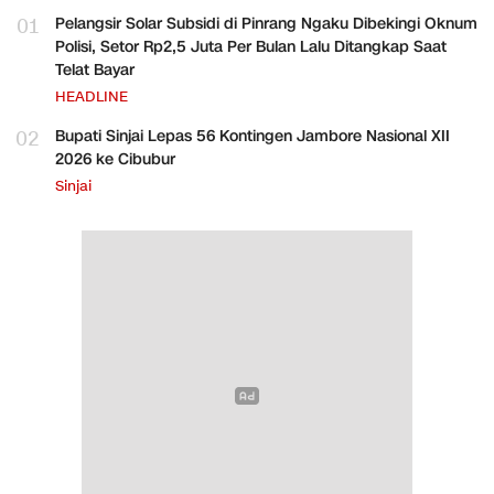
01
Pelangsir Solar Subsidi di Pinrang Ngaku Dibekingi Oknum
Polisi, Setor Rp2,5 Juta Per Bulan Lalu Ditangkap Saat
Telat Bayar
HEADLINE
02
Bupati Sinjai Lepas 56 Kontingen Jambore Nasional XII
2026 ke Cibubur
Sinjai