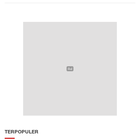
TERPOPULER