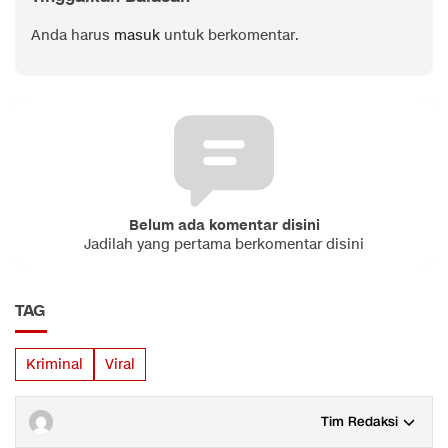
Anda harus
masuk
untuk berkomentar.
Belum ada komentar disini
Jadilah yang pertama berkomentar disini
TAG
Kriminal
Viral
Tim Redaksi