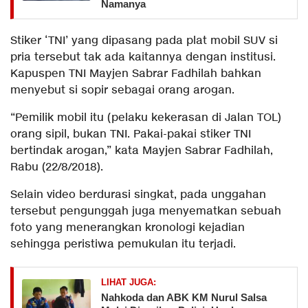
Namanya
Stiker ‘TNI’ yang dipasang pada plat mobil SUV si
pria tersebut tak ada kaitannya dengan institusi.
Kapuspen TNI Mayjen Sabrar Fadhilah bahkan
menyebut si sopir sebagai orang arogan.
“Pemilik mobil itu (pelaku kekerasan di Jalan TOL)
orang sipil, bukan TNI. Pakai-pakai stiker TNI
bertindak arogan,” kata Mayjen Sabrar Fadhilah,
Rabu (22/8/2018).
Selain video berdurasi singkat, pada unggahan
tersebut pengunggah juga menyematkan sebuah
foto yang menerangkan kronologi kejadian
sehingga peristiwa pemukulan itu terjadi.
LIHAT JUGA:
Nahkoda dan ABK KM Nurul Salsa