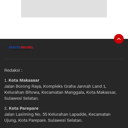
Redaksi :
1.
Kota Makassar
Jalan Borong Raya, Kompleks Graha Jannah Land 1,
Kelurahan Bitowa, Kecamatan Manggala, Kota Makassar,
Sulawesi Selatan.
2.
Kota Parepare
Jalan Lasiming No. 55 Kelurahan Lapadde, Kecamatan
Ujung, Kota Parepare. Sulawesi Selatan.