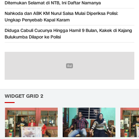
Ditemukan Selamat di NTB, Ini Daftar Namanya
Nahkoda dan ABK KM Nurul Salsa Mulai Diperiksa Polisi:
Ungkap Penyebab Kapal Karam
Diduga Cabuli Cucunya Hingga Hamil 9 Bulan, Kakek di Kajang
Bulukumba Dilapor ke Polisi
WIDGET GRID 2