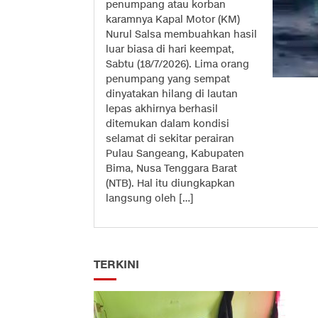
penumpang atau korban
karamnya Kapal Motor (KM)
Nurul Salsa membuahkan hasil
luar biasa di hari keempat,
Sabtu (18/7/2026). Lima orang
penumpang yang sempat
dinyatakan hilang di lautan
lepas akhirnya berhasil
ditemukan dalam kondisi
selamat di sekitar perairan
Pulau Sangeang, Kabupaten
Bima, Nusa Tenggara Barat
(NTB). Hal itu diungkapkan
langsung oleh […]
TERKINI