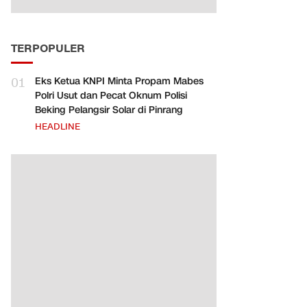
TERPOPULER
01
Eks Ketua KNPI Minta Propam Mabes
Polri Usut dan Pecat Oknum Polisi
Beking Pelangsir Solar di Pinrang
HEADLINE