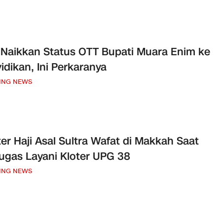
Naikkan Status OTT Bupati Muara Enim ke
idikan, Ini Perkaranya
ING NEWS
er Haji Asal Sultra Wafat di Makkah Saat
ugas Layani Kloter UPG 38
ING NEWS