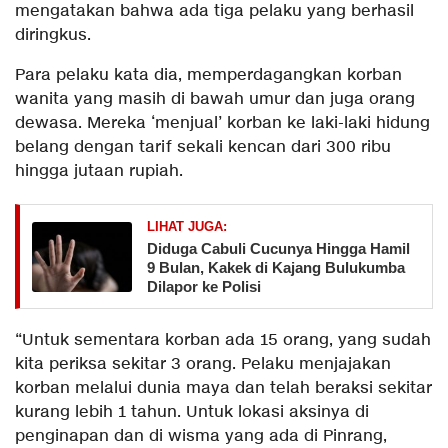
mengatakan bahwa ada tiga pelaku yang berhasil
diringkus.
Para pelaku kata dia, memperdagangkan korban
wanita yang masih di bawah umur dan juga orang
dewasa. Mereka ‘menjual’ korban ke laki-laki hidung
belang dengan tarif sekali kencan dari 300 ribu
hingga jutaan rupiah.
LIHAT JUGA:
Diduga Cabuli Cucunya Hingga Hamil
9 Bulan, Kakek di Kajang Bulukumba
Dilapor ke Polisi
“Untuk sementara korban ada 15 orang, yang sudah
kita periksa sekitar 3 orang. Pelaku menjajakan
korban melalui dunia maya dan telah beraksi sekitar
kurang lebih 1 tahun. Untuk lokasi aksinya di
penginapan dan di wisma yang ada di Pinrang,