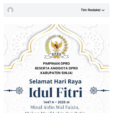
Tim Redaksi