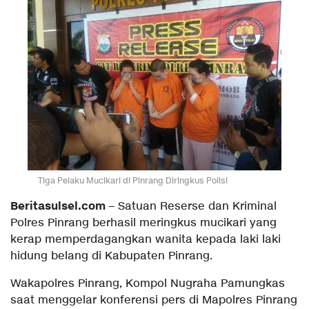
Tiga Pelaku Mucikari di Pinrang Diringkus Polisi
Beritasulsel.com
– Satuan Reserse dan Kriminal
Polres Pinrang berhasil meringkus mucikari yang
kerap memperdagangkan wanita kepada laki laki
hidung belang di Kabupaten Pinrang.
Wakapolres Pinrang, Kompol Nugraha Pamungkas
saat menggelar konferensi pers di Mapolres Pinrang