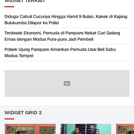
WIDGET TERKAIT
Diduga Cabuli Cucunya Hingga Hamil 9 Bulan, Kakek di Kajang
Bulukumba Dilapor ke Polisi
Terdesak Ekonomi, Pemuda di Parepare Nekat Curi Gelang
Emas dengan Modus Pura-pura Jadi Pembeli
Polsek Ujung Parepare Amankan Pemuda Usai Beli Sabu
Modus Tempel
WIDGET GRID 2