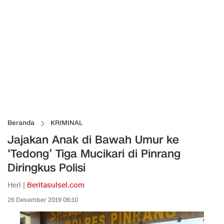
Beranda
KRIMINAL
Jajakan Anak di Bawah Umur ke
‘Tedong’ Tiga Mucikari di Pinrang
Diringkus Polisi
Heri |
Beritasulsel.com
26 Desember 2019 06:10