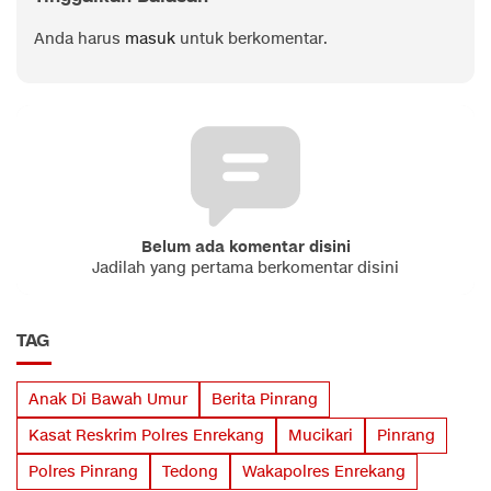
Anda harus
masuk
untuk berkomentar.
Belum ada komentar disini
Jadilah yang pertama berkomentar disini
TAG
Anak Di Bawah Umur
Berita Pinrang
Kasat Reskrim Polres Enrekang
Mucikari
Pinrang
Polres Pinrang
Tedong
Wakapolres Enrekang