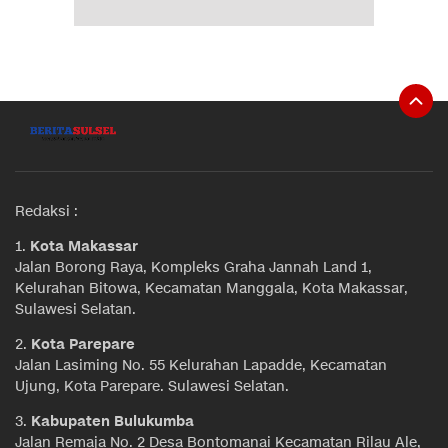
Redaksi :
1.
Kota Makassar
Jalan Borong Raya, Kompleks Graha Jannah Land 1,
Kelurahan Bitowa, Kecamatan Manggala, Kota Makassar,
Sulawesi Selatan.
2.
Kota Parepare
Jalan Lasiming No. 55 Kelurahan Lapadde, Kecamatan
Ujung, Kota Parepare. Sulawesi Selatan.
3.
Kabupaten Bulukumba
Jalan Remaja No. 2 Desa Bontomanai Kecamatan Rilau Ale,