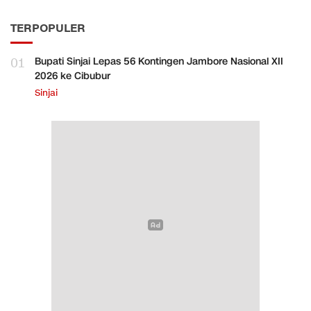
TERPOPULER
01
Bupati Sinjai Lepas 56 Kontingen Jambore Nasional XII
2026 ke Cibubur
Sinjai