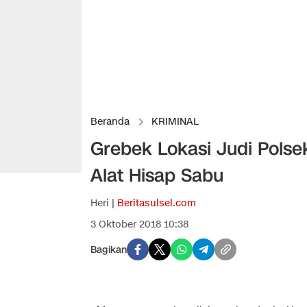
Beranda
KRIMINAL
Grebek Lokasi Judi Pols
Alat Hisap Sabu
Heri |
Beritasulsel.com
3 Oktober 2018 10:38
Bagikan