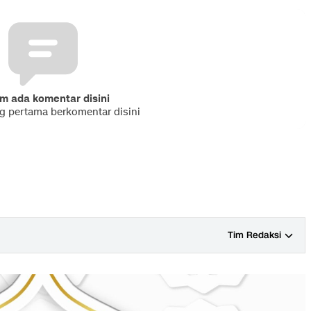
m ada komentar disini
ng pertama berkomentar disini
Tim Redaksi