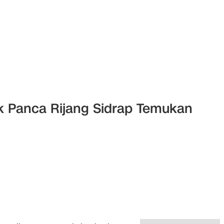
ek Panca Rijang Sidrap Temukan