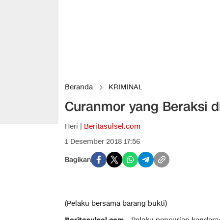
Beranda
KRIMINAL
Curanmor yang Beraksi di
Heri |
Beritasulsel.com
1 Desember 2018 17:56
Bagikan
(Pelaku bersama barang bukti)