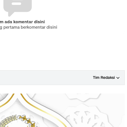
m ada komentar disini
ng pertama berkomentar disini
Tim Redaksi