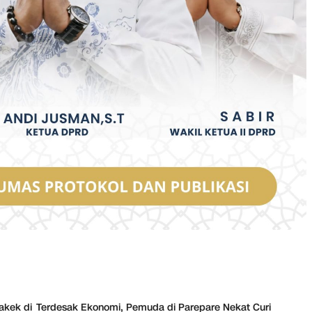
akek di
Terdesak Ekonomi, Pemuda di Parepare Nekat Curi