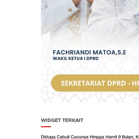
WIDGET TERKAIT
Diduga Cabuli Cucunya Hingga Hamil 9 Bulan, K