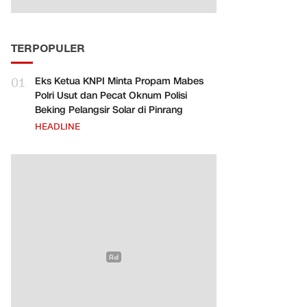
TERPOPULER
01
Eks Ketua KNPI Minta Propam Mabes
Polri Usut dan Pecat Oknum Polisi
Beking Pelangsir Solar di Pinrang
HEADLINE