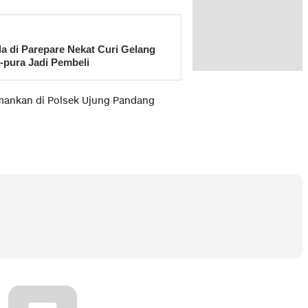
 di Parepare Nekat Curi Gelang
pura Jadi Pembeli
amankan di Polsek Ujung Pandang