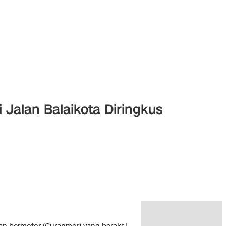
 Jalan Balaikota Diringkus