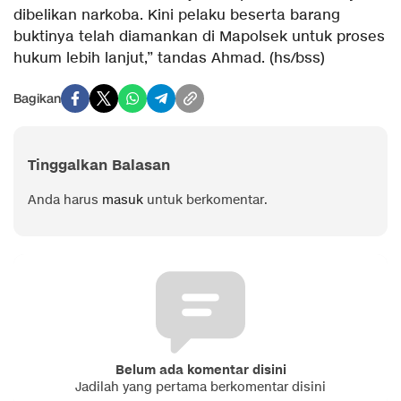
dibelikan narkoba. Kini pelaku beserta barang
buktinya telah diamankan di Mapolsek untuk proses
hukum lebih lanjut,” tandas Ahmad. (hs/bss)
Bagikan
Tinggalkan Balasan
Anda harus
masuk
untuk berkomentar.
Belum ada komentar disini
Jadilah yang pertama berkomentar disini