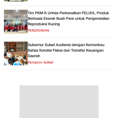
Tim PKM-K Unhas Perkenalkan FELIXA, Produk
Berbasis Eksrak Buah Pare untuk Pengendalian
Reproduksi Kucing
PENDIDIKAN
Gubernur Sulsel Audiensi dengan Kemenkeu
Bahas Kondisi Fiskal dan Transfer Keuangan
Daerah
Pemprov Sulsel