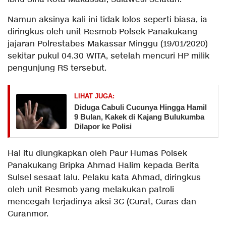
Namun aksinya kali ini tidak lolos seperti biasa, ia
diringkus oleh unit Resmob Polsek Panakukang
jajaran Polrestabes Makassar Minggu (19/01/2020)
sekitar pukul 04.30 WITA, setelah mencuri HP milik
pengunjung RS tersebut.
LIHAT JUGA:
Diduga Cabuli Cucunya Hingga Hamil
9 Bulan, Kakek di Kajang Bulukumba
Dilapor ke Polisi
Hal itu diungkapkan oleh Paur Humas Polsek
Panakukang Bripka Ahmad Halim kepada Berita
Sulsel sesaat lalu. Pelaku kata Ahmad, diringkus
oleh unit Resmob yang melakukan patroli
mencegah terjadinya aksi 3C (Curat, Curas dan
Curanmor.