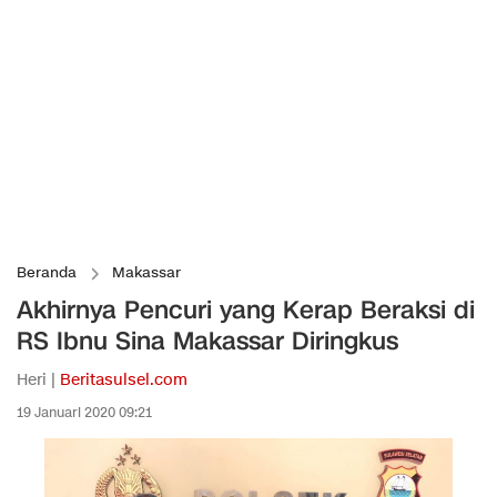
Beranda
Makassar
Akhirnya Pencuri yang Kerap Beraksi di
RS Ibnu Sina Makassar Diringkus
Heri |
Beritasulsel.com
19 Januari 2020 09:21