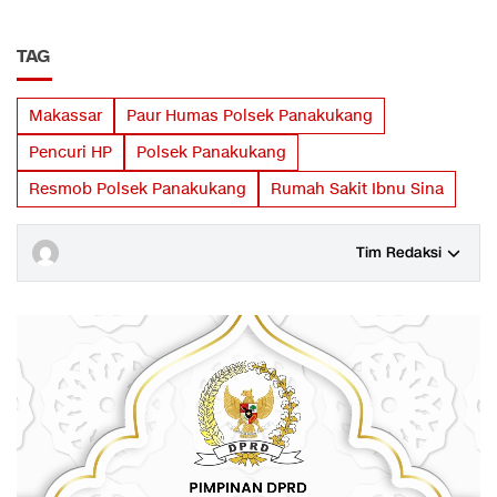
TAG
Makassar
Paur Humas Polsek Panakukang
Pencuri HP
Polsek Panakukang
Resmob Polsek Panakukang
Rumah Sakit Ibnu Sina
Tim Redaksi