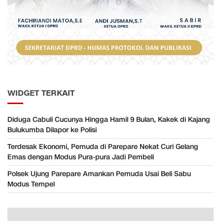
WIDGET TERKAIT
Diduga Cabuli Cucunya Hingga Hamil 9 Bulan, Kakek di Kajang
Bulukumba Dilapor ke Polisi
Terdesak Ekonomi, Pemuda di Parepare Nekat Curi Gelang
Emas dengan Modus Pura-pura Jadi Pembeli
Polsek Ujung Parepare Amankan Pemuda Usai Beli Sabu
Modus Tempel