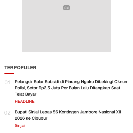
TERPOPULER
01
Pelangsir Solar Subsidi di Pinrang Ngaku Dibekingi Oknum
Polisi, Setor Rp2,5 Juta Per Bulan Lalu Ditangkap Saat
Telat Bayar
HEADLINE
02
Bupati Sinjai Lepas 56 Kontingen Jambore Nasional XII
2026 ke Cibubur
Sinjai