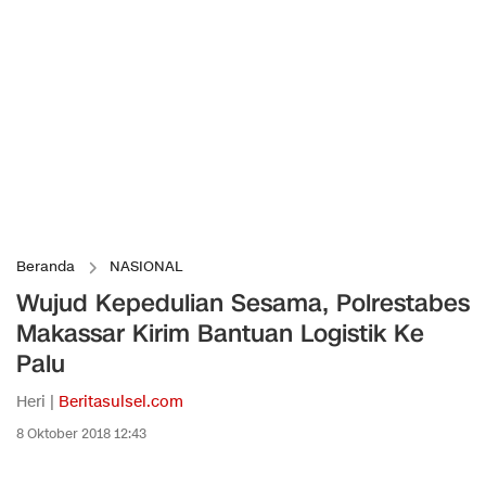
Beranda
NASIONAL
Wujud Kepedulian Sesama, Polrestabes
Makassar Kirim Bantuan Logistik Ke
Palu
Heri |
Beritasulsel.com
8 Oktober 2018 12:43