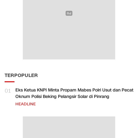
TERPOPULER
01
Eks Ketua KNPI Minta Propam Mabes Polri Usut dan Pecat
Oknum Polisi Beking Pelangsir Solar di Pinrang
HEADLINE