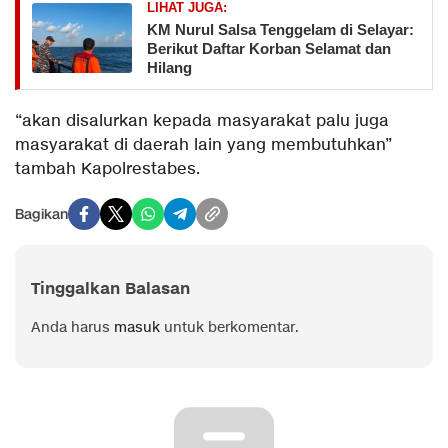
LIHAT JUGA:
KM Nurul Salsa Tenggelam di Selayar:
Berikut Daftar Korban Selamat dan
Hilang
“akan disalurkan kepada masyarakat palu juga
masyarakat di daerah lain yang membutuhkan”
tambah Kapolrestabes.
Bagikan
Tinggalkan Balasan
Anda harus
masuk
untuk berkomentar.