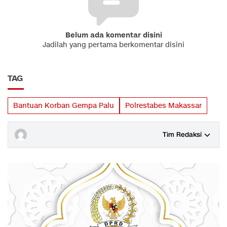
Belum ada komentar disini
Jadilah yang pertama berkomentar disini
TAG
Bantuan Korban Gempa Palu
Polrestabes Makassar
Tim Redaksi