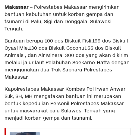
Makassar
– Polrestabes Makassar mengirimkan
bantuan kebutuhan untuk korban gempa dan
tsunami di Palu, Sigi dan Donggala, Sulawesi
Tengah.
Bantuan berupa 100 dos Biskuit Fisli,199 dos Biskuit
Oyasi Mie,130 dos Biskuit Coconut,66 dos Biskuit
Animals , dan Air Mineral 300 dos yang akan dikirim
melalui jalur laut Pelabuhan Soekarno-Hatta dengan
menggunakan dua Truk Sabhara Polrestabes
Makassar.
Kapolrestabes Makassar Kombes Pol Irwan Anwar
S.Ik, SH, MH mengatakan bantuan ini merupakan
bentuk kepedulian Personil Polrestabes Makassar
untuk masyarakat palu Sulawesi Tengah yang
menjadi korban gempa dan tsunami.