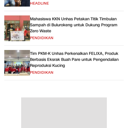
HEADLINE
Mahasiswa KKN Unhas Petakan Titik Timbulan
Sampah di Bulurokeng untuk Dukung Program
Zero Waste
PENDIDIKAN
Tim PKM-K Unhas Perkenalkan FELIXA, Produk
Berbasis Eksrak Buah Pare untuk Pengendalian
Reproduksi Kucing
PENDIDIKAN