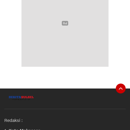
Redaksi :