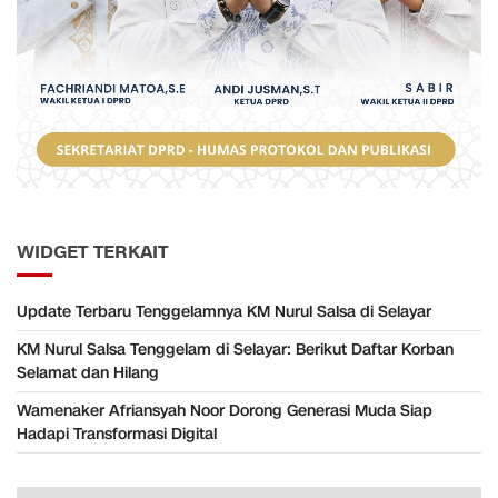
WIDGET TERKAIT
Update Terbaru Tenggelamnya KM Nurul Salsa di Selayar
KM Nurul Salsa Tenggelam di Selayar: Berikut Daftar Korban
Selamat dan Hilang
Wamenaker Afriansyah Noor Dorong Generasi Muda Siap
Hadapi Transformasi Digital