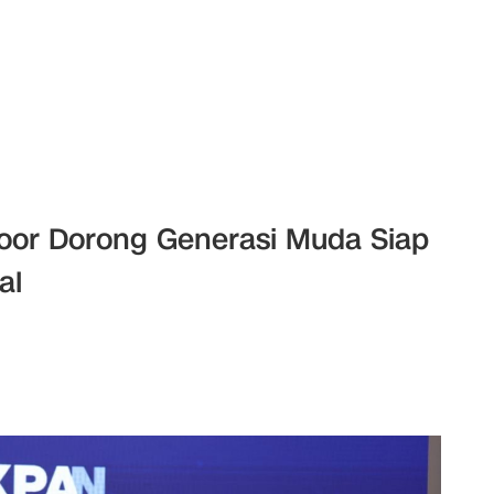
oor Dorong Generasi Muda Siap
al