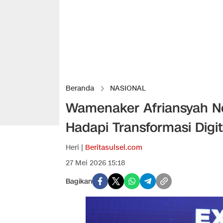
Beranda
NASIONAL
Wamenaker Afriansyah N
Hadapi Transformasi Digit
Heri |
Beritasulsel.com
27 Mei 2026 15:18
Bagikan