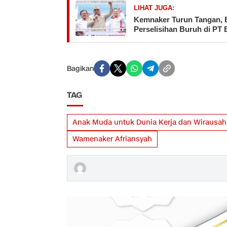
LIHAT JUGA:
Kemnaker Turun Tangan, 
Perselisihan Buruh di PT
Bagikan
TAG
Anak Muda untuk Dunia Kerja dan Wirausaha 
Wamenaker Afriansyah