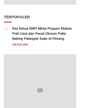
TERPOPULER
01
Eks Ketua KNPI Minta Propam Mabes
Polri Usut dan Pecat Oknum Polisi
Beking Pelangsir Solar di Pinrang
HEADLINE