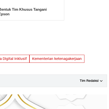
Bentuk Tim Khusus Tangani
 Epson
Digital Inklusif
Kementerian ketenagakerjaan
Tim Redaksi