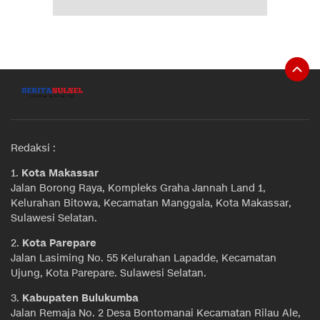
Redaksi :
1.
Kota Makassar
Jalan Borong Raya, Kompleks Graha Jannah Land 1,
Kelurahan Bitowa, Kecamatan Manggala, Kota Makassar,
Sulawesi Selatan.
2.
Kota Parepare
Jalan Lasiming No. 55 Kelurahan Lapadde, Kecamatan
Ujung, Kota Parepare. Sulawesi Selatan.
3.
Kabupaten Bulukumba
Jalan Remaja No. 2 Desa Bontomanai Kecamatan Rilau Ale,