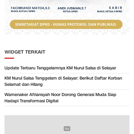
WIDGET TERKAIT
Update Terbaru Tenggelamnya KM Nurul Salsa di Selayar
KM Nurul Salsa Tenggelam di Selayar: Berikut Daftar Korban
Selamat dan Hilang
Wamenaker Afriansyah Noor Dorong Generasi Muda Siap
Hadapi Transformasi Digital