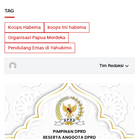
TAG
Koops Habema
koops tni habema
Organisasi Papua Merdeka
Pendulang Emas di Yahukimo
Tim Redaksi