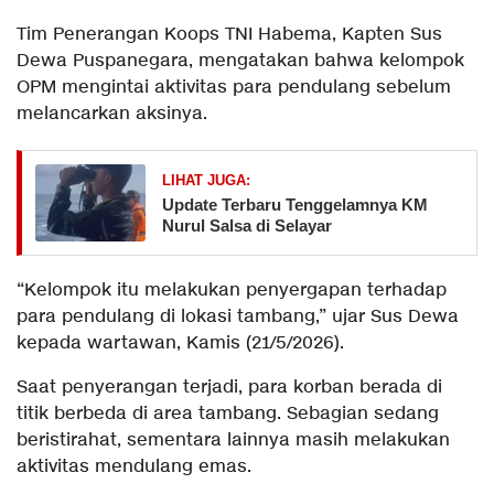
Tim Penerangan Koops TNI Habema, Kapten Sus
Dewa Puspanegara, mengatakan bahwa kelompok
OPM mengintai aktivitas para pendulang sebelum
melancarkan aksinya.
LIHAT JUGA:
Update Terbaru Tenggelamnya KM
Nurul Salsa di Selayar
“Kelompok itu melakukan penyergapan terhadap
para pendulang di lokasi tambang,” ujar Sus Dewa
kepada wartawan, Kamis (21/5/2026).
Saat penyerangan terjadi, para korban berada di
titik berbeda di area tambang. Sebagian sedang
beristirahat, sementara lainnya masih melakukan
aktivitas mendulang emas.