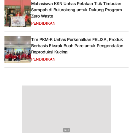
Mahasiswa KKN Unhas Petakan Titik Timbulan
Sampah di Bulurokeng untuk Dukung Program
Zero Waste
PENDIDIKAN
Tim PKM-K Unhas Perkenalkan FELIXA, Produk
Berbasis Eksrak Buah Pare untuk Pengendalian
Reproduksi Kucing
PENDIDIKAN