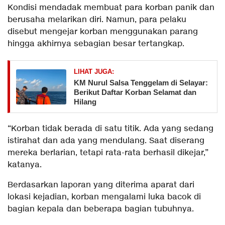
Kondisi mendadak membuat para korban panik dan
berusaha melarikan diri. Namun, para pelaku
disebut mengejar korban menggunakan parang
hingga akhirnya sebagian besar tertangkap.
LIHAT JUGA:
KM Nurul Salsa Tenggelam di Selayar:
Berikut Daftar Korban Selamat dan
Hilang
“Korban tidak berada di satu titik. Ada yang sedang
istirahat dan ada yang mendulang. Saat diserang
mereka berlarian, tetapi rata-rata berhasil dikejar,”
katanya.
Berdasarkan laporan yang diterima aparat dari
lokasi kejadian, korban mengalami luka bacok di
bagian kepala dan beberapa bagian tubuhnya.