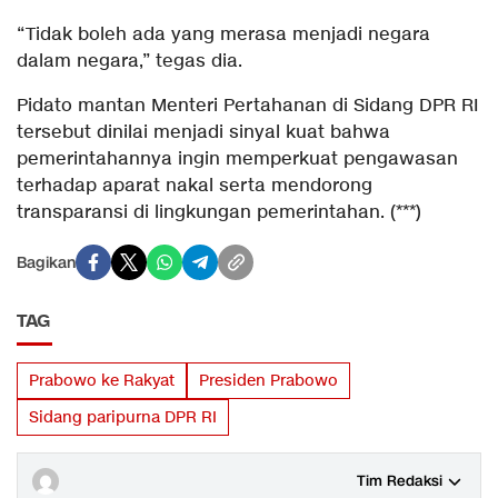
“Tidak boleh ada yang merasa menjadi negara
dalam negara,” tegas dia.
Pidato mantan Menteri Pertahanan di Sidang DPR RI
tersebut dinilai menjadi sinyal kuat bahwa
pemerintahannya ingin memperkuat pengawasan
terhadap aparat nakal serta mendorong
transparansi di lingkungan pemerintahan. (***)
Bagikan
TAG
Prabowo ke Rakyat
Presiden Prabowo
Sidang paripurna DPR RI
Tim Redaksi