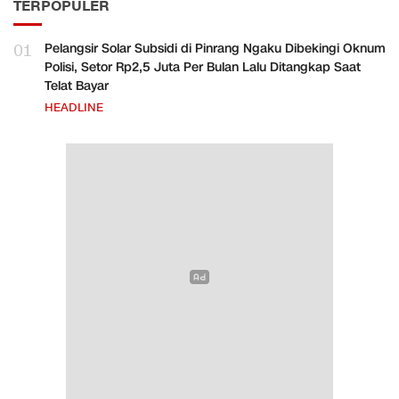
TERPOPULER
01
Pelangsir Solar Subsidi di Pinrang Ngaku Dibekingi Oknum
Polisi, Setor Rp2,5 Juta Per Bulan Lalu Ditangkap Saat
Telat Bayar
HEADLINE