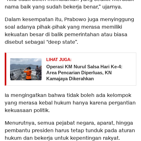
nama baik yang sudah bekerja benar,” ujarnya.
Dalam kesempatan itu, Prabowo juga menyinggung
soal adanya pihak-pihak yang merasa memiliki
kekuatan besar di balik pemerintahan atau biasa
disebut sebagai “deep state”.
LIHAT JUGA:
Operasi KM Nurul Salsa Hari Ke-4:
Area Pencarian Diperluas, KN
Kamajaya Dikerahkan
Ia mengingatkan bahwa tidak boleh ada kelompok
yang merasa kebal hukum hanya karena pergantian
kekuasaan politik.
Menurutnya, semua pejabat negara, aparat, hingga
pembantu presiden harus tetap tunduk pada aturan
hukum dan bekerja untuk kepentingan rakyat.