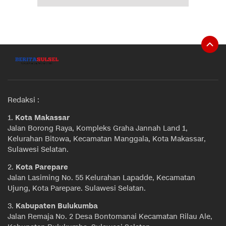
Redaksi :
1.
Kota Makassar
Jalan Borong Raya, Kompleks Graha Jannah Land 1,
Kelurahan Bitowa, Kecamatan Manggala, Kota Makassar,
Sulawesi Selatan.
2.
Kota Parepare
Jalan Lasiming No. 55 Kelurahan Lapadde, Kecamatan
Ujung, Kota Parepare. Sulawesi Selatan.
3.
Kabupaten Bulukumba
Jalan Remaja No. 2 Desa Bontomanai Kecamatan Rilau Ale,