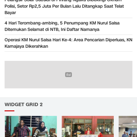
Polisi, Setor Rp2,5 Juta Per Bulan Lalu Ditangkap Saat Telat
Bayar
​4 Hari Terombang-ambing, 5 Penumpang KM Nurul Salsa
Ditemukan Selamat di NTB, Ini Daftar Namanya
Operasi KM Nurul Salsa Hari Ke-4: Area Pencarian Diperluas, KN
Kamajaya Dikerahkan
WIDGET GRID 2