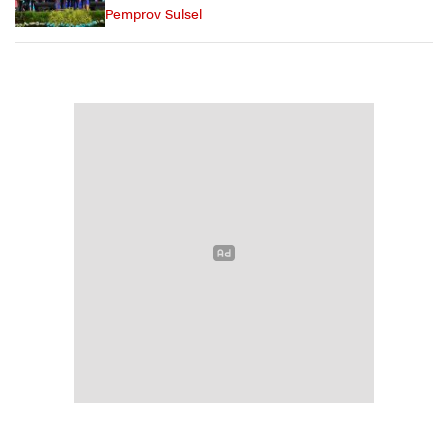
Pemprov Sulsel