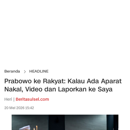
Beranda
HEADLINE
Prabowo ke Rakyat: Kalau Ada Aparat
Nakal, Video dan Laporkan ke Saya
Heri |
Beritasulsel.com
20 Mei 2026 15:42