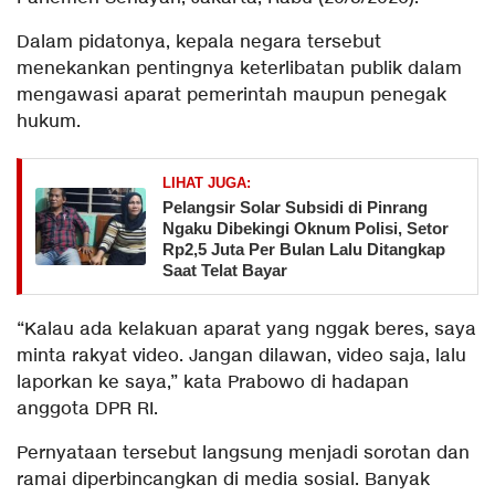
Dalam pidatonya, kepala negara tersebut
menekankan pentingnya keterlibatan publik dalam
mengawasi aparat pemerintah maupun penegak
hukum.
LIHAT JUGA:
Pelangsir Solar Subsidi di Pinrang
Ngaku Dibekingi Oknum Polisi, Setor
Rp2,5 Juta Per Bulan Lalu Ditangkap
Saat Telat Bayar
“Kalau ada kelakuan aparat yang nggak beres, saya
minta rakyat video. Jangan dilawan, video saja, lalu
laporkan ke saya,” kata Prabowo di hadapan
anggota DPR RI.
Pernyataan tersebut langsung menjadi sorotan dan
ramai diperbincangkan di media sosial. Banyak