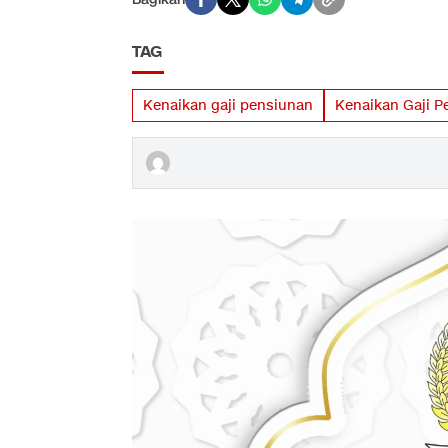
TAG
Kenaikan gaji pensiunan
Kenaikan Gaji P