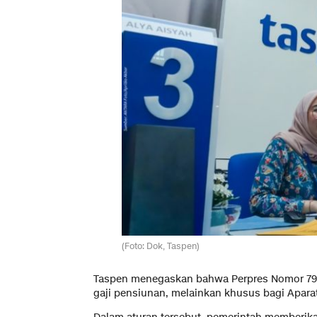
(Foto: Dok, Taspen)
Taspen menegaskan bahwa Perpres Nomor 79 
gaji pensiunan, melainkan khusus bagi Aparatu