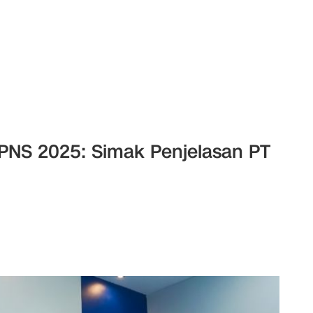
 PNS 2025: Simak Penjelasan PT