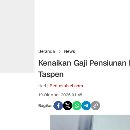
Beranda
News
Kenaikan Gaji Pensiunan
Taspen
Heri |
Beritasulsel.com
19 Oktober 2025 01:48
Bagikan