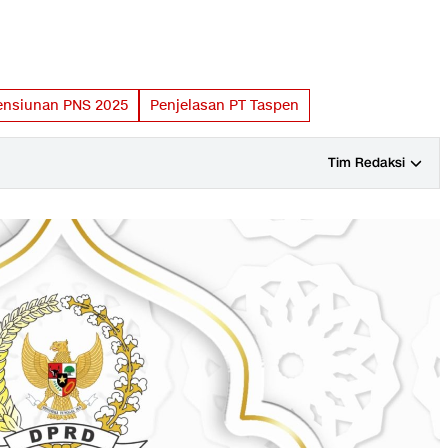
ensiunan PNS 2025
Penjelasan PT Taspen
Tim Redaksi