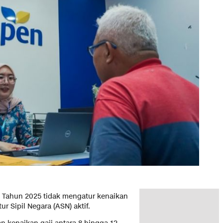
Tahun 2025 tidak mengatur kenaikan
r Sipil Negara (ASN) aktif.