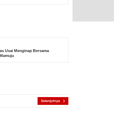
as Usai Menginap Bersama
 Mamuju
Selanjutnya