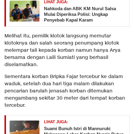
LIHAT JUGA:
Nahkoda dan ABK KM Nurul Salsa
Mulai Diperiksa Polisi: Ungkap
Penyebab Kapal Karam
Melihat itu, pemilik klotok langsung memutar
klotoknya dan salah seorang penumpang klotok
melempar tali kepada korban namun hanya Arya
bersama dengan Laili Sumiati yang berhasil
diselamatkan.
Sementara korban Bripka Fajar tercebur ke dalam
waduk, setelah dua hari tiga malam dilakukan
pencarian barulah jenasah korban ditemukan
mengambang sekitar 30 meter dari tempat korban
tercebur.
LIHAT JUGA:
Suami Bunuh Istri di Mannuruki