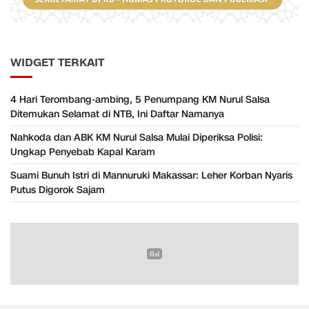
WIDGET TERKAIT
​4 Hari Terombang-ambing, 5 Penumpang KM Nurul Salsa
Ditemukan Selamat di NTB, Ini Daftar Namanya
Nahkoda dan ABK KM Nurul Salsa Mulai Diperiksa Polisi:
Ungkap Penyebab Kapal Karam
Suami Bunuh Istri di Mannuruki Makassar: Leher Korban Nyaris
Putus Digorok Sajam