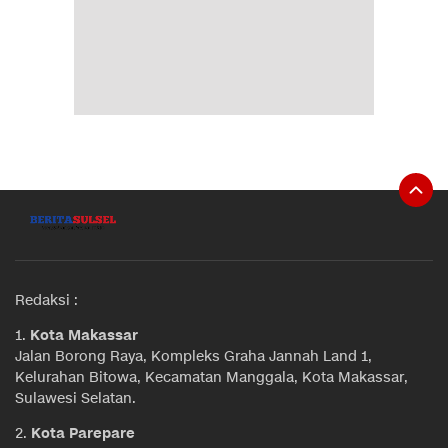
Redaksi :
1.
Kota Makassar
Jalan Borong Raya, Kompleks Graha Jannah Land 1,
Kelurahan Bitowa, Kecamatan Manggala, Kota Makassar,
Sulawesi Selatan.
2.
Kota Parepare