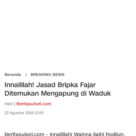
Beranda
BREAKING NEWS
Innalillah! Jasad Bripka Fajar
Ditemukan Mengapung di Waduk
Heri |
Beritasulsel.com
22 Agustus 2018 13:55
Beritasulsel.com – Innalillahi Wainna Ilaihi Rodjiun,