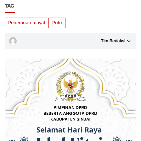
TAG
Penemuan mayat
Polri
Tim Redaksi