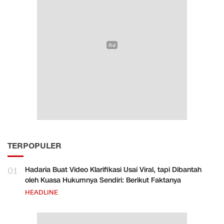
TERPOPULER
01
Hadaria Buat Video Klarifikasi Usai Viral, tapi Dibantah
oleh Kuasa Hukumnya Sendiri: Berikut Faktanya
HEADLINE