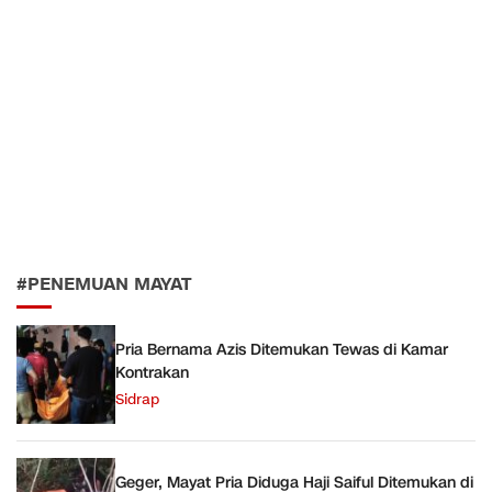
#PENEMUAN MAYAT
Pria Bernama Azis Ditemukan Tewas di Kamar
Kontrakan
Sidrap
Geger, Mayat Pria Diduga Haji Saiful Ditemukan di