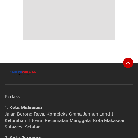
Redaksi :
1.
Kota Makassar
Jalan Borong Raya, Kompleks Graha Jannah Land 1,
Kelurahan Bitowa, Kecamatan Manggala, Kota Makassar,
Sulawesi Selatan.
2.
Kota Parepare