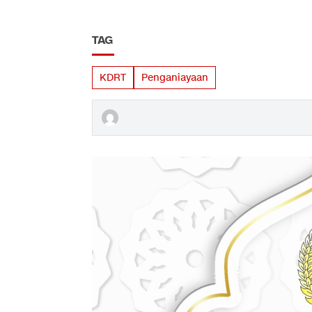
TAG
KDRT
Penganiayaan