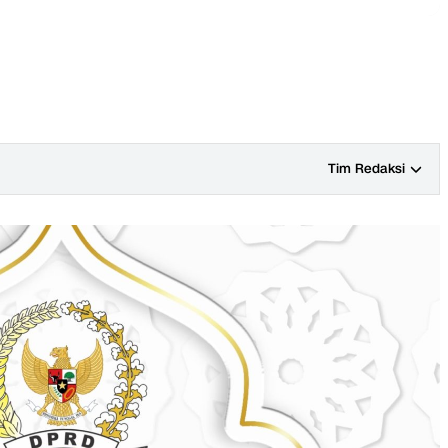
Tim Redaksi