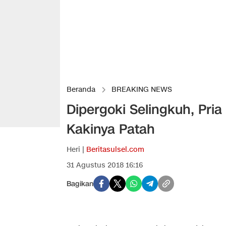
Beranda
BREAKING NEWS
Dipergoki Selingkuh, Pria
Kakinya Patah
Heri |
Beritasulsel.com
31 Agustus 2018 16:16
Bagikan