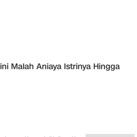
 ini Malah Aniaya Istrinya Hingga