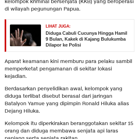
kelompok kriminal bersenjata (KKB) yang beroperasi
di wilayah pegunungan Papua.
LIHAT JUGA:
Diduga Cabuli Cucunya Hingga Hamil
9 Bulan, Kakek di Kajang Bulukumba
Dilapor ke Polisi
Aparat keamanan kini memburu para pelaku sambil
memperketat pengamanan di sekitar lokasi
kejadian.
Berdasarkan penyelidikan awal, kelompok yang
diduga terlibat disebut berasal dari jaringan
Batalyon Yamue yang dipimpin Ronald Hiluka alias
Dejang Hiluka.
Kelompok itu diperkirakan beranggotakan sekitar 15
orang dan diduga membawa senjata api laras
panjang serta senjata rakitan.