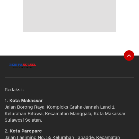
Redaksi :
1.
Kota Makassar
Jalan Borong Raya, Kompleks Graha Jannah Land 1,
Kelurahan Bitowa, Kecamatan Manggala, Kota Makassar,
Sulawesi Selatan.
2.
Kota Parepare
Jalan Lasiming No. 55 Kelurahan Lapadde, Kecamatan