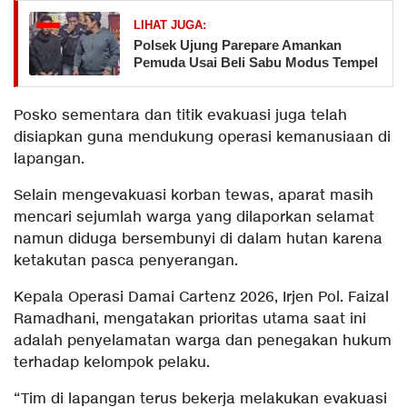
LIHAT JUGA:
Polsek Ujung Parepare Amankan
Pemuda Usai Beli Sabu Modus Tempel
Posko sementara dan titik evakuasi juga telah
disiapkan guna mendukung operasi kemanusiaan di
lapangan.
Selain mengevakuasi korban tewas, aparat masih
mencari sejumlah warga yang dilaporkan selamat
namun diduga bersembunyi di dalam hutan karena
ketakutan pasca penyerangan.
Kepala Operasi Damai Cartenz 2026, Irjen Pol. Faizal
Ramadhani, mengatakan prioritas utama saat ini
adalah penyelamatan warga dan penegakan hukum
terhadap kelompok pelaku.
“Tim di lapangan terus bekerja melakukan evakuasi