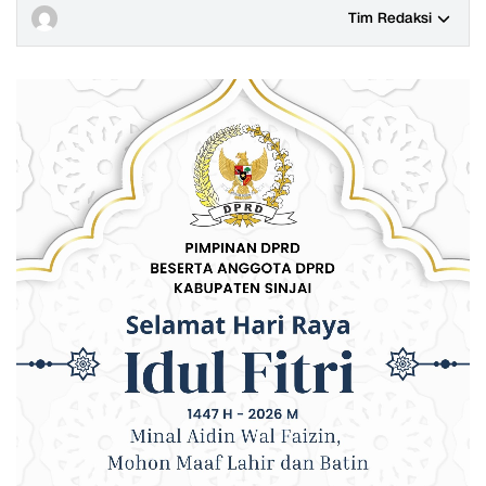
Tim Redaksi