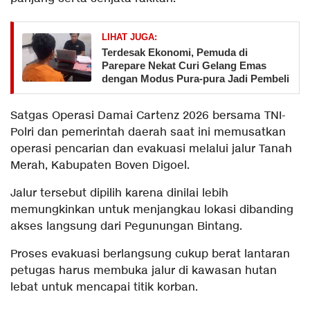
LIHAT JUGA:
Terdesak Ekonomi, Pemuda di
Parepare Nekat Curi Gelang Emas
dengan Modus Pura-pura Jadi Pembeli
Satgas Operasi Damai Cartenz 2026 bersama TNI-
Polri dan pemerintah daerah saat ini memusatkan
operasi pencarian dan evakuasi melalui jalur Tanah
Merah, Kabupaten Boven Digoel.
Jalur tersebut dipilih karena dinilai lebih
memungkinkan untuk menjangkau lokasi dibanding
akses langsung dari Pegunungan Bintang.
Proses evakuasi berlangsung cukup berat lantaran
petugas harus membuka jalur di kawasan hutan
lebat untuk mencapai titik korban.