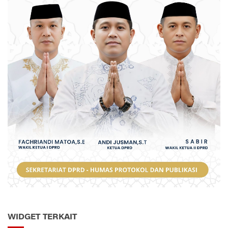
WIDGET TERKAIT