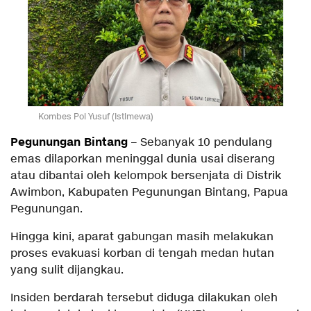
Kombes Pol Yusuf (Istimewa)
Pegunungan Bintang
– Sebanyak 10 pendulang
emas dilaporkan meninggal dunia usai diserang
atau dibantai oleh kelompok bersenjata di Distrik
Awimbon, Kabupaten Pegunungan Bintang, Papua
Pegunungan.
Hingga kini, aparat gabungan masih melakukan
proses evakuasi korban di tengah medan hutan
yang sulit dijangkau.
Insiden berdarah tersebut diduga dilakukan oleh