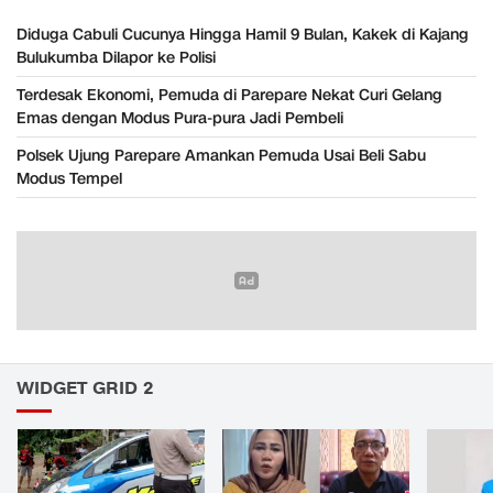
Diduga Cabuli Cucunya Hingga Hamil 9 Bulan, Kakek di Kajang
Bulukumba Dilapor ke Polisi
Terdesak Ekonomi, Pemuda di Parepare Nekat Curi Gelang
Emas dengan Modus Pura-pura Jadi Pembeli
Polsek Ujung Parepare Amankan Pemuda Usai Beli Sabu
Modus Tempel
WIDGET GRID 2