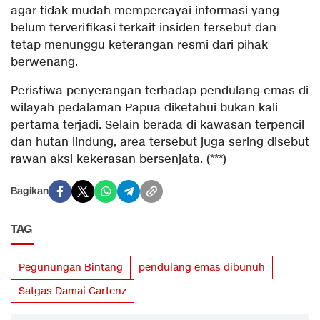
agar tidak mudah mempercayai informasi yang
belum terverifikasi terkait insiden tersebut dan
tetap menunggu keterangan resmi dari pihak
berwenang.
Peristiwa penyerangan terhadap pendulang emas di
wilayah pedalaman Papua diketahui bukan kali
pertama terjadi. Selain berada di kawasan terpencil
dan hutan lindung, area tersebut juga sering disebut
rawan aksi kekerasan bersenjata. (***)
Bagikan
TAG
Pegunungan Bintang
pendulang emas dibunuh
Satgas Damai Cartenz