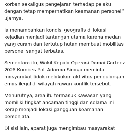
korban sekaligus pengejaran terhadap pelaku
dengan tetap memperhatikan keamanan personel,”
ujarnya.
Ia menambahkan kondisi geografis di lokasi
kejadian menjadi tantangan utama karena medan
yang curam dan tertutup hutan membuat mobilitas
personel sangat terbatas.
Sementara itu, Wakil Kepala Operasi Damai Cartenz
2026 Kombes Pol. Adarma Sinaga meminta
masyarakat tidak melakukan aktivitas pendulangan
emas ilegal di wilayah rawan konflik tersebut.
Menurutnya, area itu termasuk kawasan yang
memiliki tingkat ancaman tinggi dan selama ini
kerap menjadi lokasi gangguan keamanan
bersenjata.
Di sisi lain, aparat juga mengimbau masyarakat