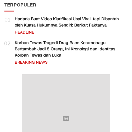
TERPOPULER
01
Hadaria Buat Video Klarifikasi Usai Viral, tapi Dibantah
oleh Kuasa Hukumnya Sendiri: Berikut Faktanya
HEADLINE
02
Korban Tewas Tragedi Drag Race Kotamobagu
Bertambah Jadi 8 Orang, Ini Kronologi dan Identitas
Korban Tewas dan Luka
BREAKING NEWS