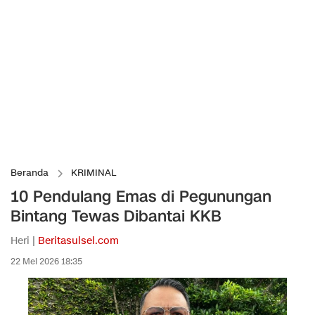
Beranda
KRIMINAL
10 Pendulang Emas di Pegunungan
Bintang Tewas Dibantai KKB
Heri |
Beritasulsel.com
22 Mei 2026 18:35