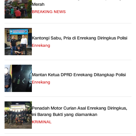
Merah
BREAKING NEWS
Kantongi Sabu, Pria di Enrekang Diringkus Polisi
Enrekang
Mantan Ketua DPRD Enrekang Ditangkap Polisi
Enrekang
Penadah Motor Curian Asal Enrekang Diringkus,
ini Barang Bukti yang diamankan
KRIMINAL