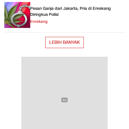
Pesan Ganja dari Jakarta, Pria di Enrekang
Diringkus Polisi
Enrekang
LEBIH BANYAK