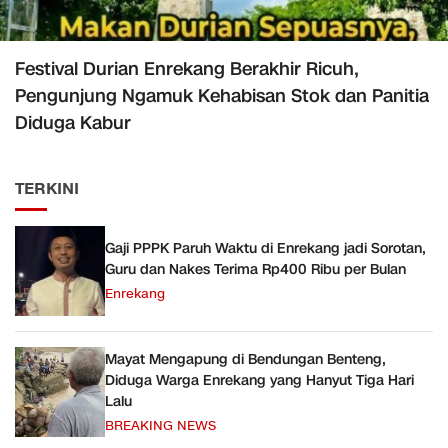
Festival Durian Enrekang Berakhir Ricuh,
Pengunjung Ngamuk Kehabisan Stok dan Panitia
Diduga Kabur
TERKINI
Gaji PPPK Paruh Waktu di Enrekang jadi Sorotan,
Guru dan Nakes Terima Rp400 Ribu per Bulan
Enrekang
Mayat Mengapung di Bendungan Benteng,
Diduga Warga Enrekang yang Hanyut Tiga Hari
Lalu
BREAKING NEWS