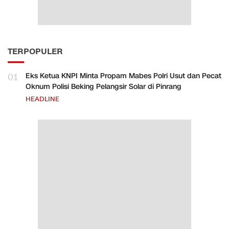
TERPOPULER
01
Eks Ketua KNPI Minta Propam Mabes Polri Usut dan Pecat
Oknum Polisi Beking Pelangsir Solar di Pinrang
HEADLINE