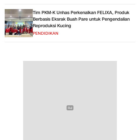
Tim PKM-K Unhas Perkenalkan FELIXA, Produk
Berbasis Eksrak Buah Pare untuk Pengendalian
Reproduksi Kucing
PENDIDIKAN