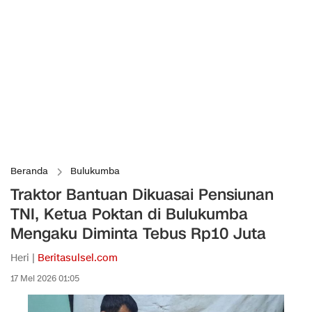
Beranda
Bulukumba
Traktor Bantuan Dikuasai Pensiunan
TNI, Ketua Poktan di Bulukumba
Mengaku Diminta Tebus Rp10 Juta
Heri |
Beritasulsel.com
17 Mei 2026 01:05