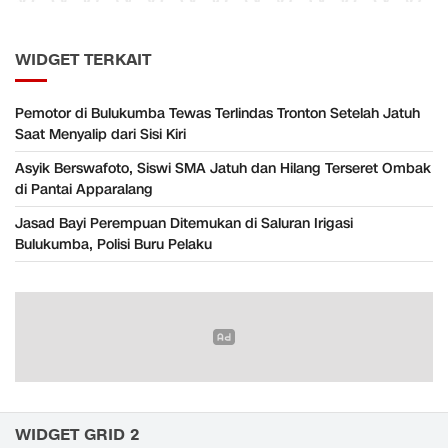
WIDGET TERKAIT
Pemotor di Bulukumba Tewas Terlindas Tronton Setelah Jatuh
Saat Menyalip dari Sisi Kiri
Asyik Berswafoto, Siswi SMA Jatuh dan Hilang Terseret Ombak
di Pantai Apparalang
Jasad Bayi Perempuan Ditemukan di Saluran Irigasi
Bulukumba, Polisi Buru Pelaku
WIDGET GRID 2