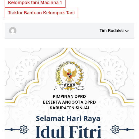
Kelompok tani Macinna 1
Traktor Bantuan Kelompok Tani
Tim Redaksi