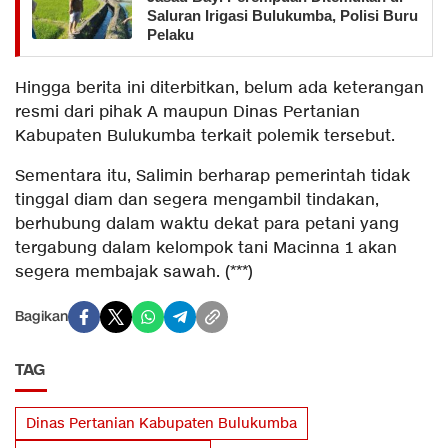
Saluran Irigasi Bulukumba, Polisi Buru
Pelaku
Hingga berita ini diterbitkan, belum ada keterangan
resmi dari pihak A maupun Dinas Pertanian
Kabupaten Bulukumba terkait polemik tersebut.
Sementara itu, Salimin berharap pemerintah tidak
tinggal diam dan segera mengambil tindakan,
berhubung dalam waktu dekat para petani yang
tergabung dalam kelompok tani Macinna 1 akan
segera membajak sawah. (***)
Bagikan
TAG
Dinas Pertanian Kabupaten Bulukumba