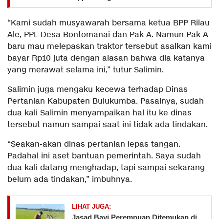
“Kami sudah musyawarah bersama ketua BPP Rilau
Ale, PPL Desa Bontomanai dan Pak A. Namun Pak A
baru mau melepaskan traktor tersebut asalkan kami
bayar Rp10 juta dengan alasan bahwa dia katanya
yang merawat selama ini,” tutur Salimin.
Salimin juga mengaku kecewa terhadap Dinas
Pertanian Kabupaten Bulukumba. Pasalnya, sudah
dua kali Salimin menyampaikan hal itu ke dinas
tersebut namun sampai saat ini tidak ada tindakan.
“Seakan-akan dinas pertanian lepas tangan.
Padahal ini aset bantuan pemerintah. Saya sudah
dua kali datang menghadap, tapi sampai sekarang
belum ada tindakan,” imbuhnya.
LIHAT JUGA:
Jasad Bayi Perempuan Ditemukan di