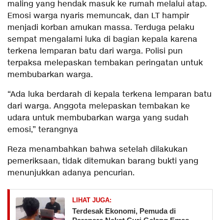
maling yang hendak masuk ke rumah melalui atap.
Emosi warga nyaris memuncak, dan LT hampir
menjadi korban amukan massa. Terduga pelaku
sempat mengalami luka di bagian kepala karena
terkena lemparan batu dari warga. Polisi pun
terpaksa melepaskan tembakan peringatan untuk
membubarkan warga.
“Ada luka berdarah di kepala terkena lemparan batu
dari warga. Anggota melepaskan tembakan ke
udara untuk membubarkan warga yang sudah
emosi,” terangnya
Reza menambahkan bahwa setelah dilakukan
pemeriksaan, tidak ditemukan barang bukti yang
menunjukkan adanya pencurian.
LIHAT JUGA:
Terdesak Ekonomi, Pemuda di