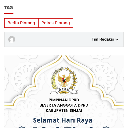
TAG
Berita Pinrang
Polres Pinrang
Tim Redaksi