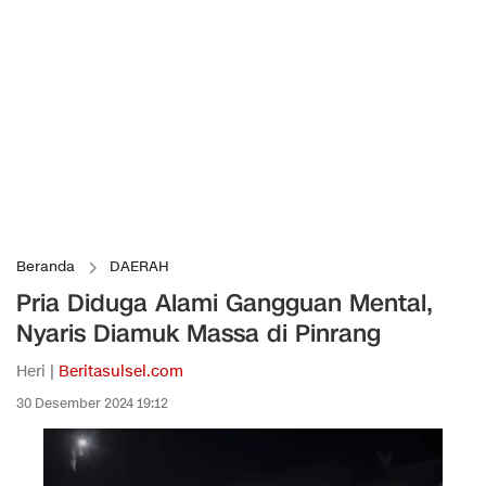
Beranda
DAERAH
Pria Diduga Alami Gangguan Mental,
Nyaris Diamuk Massa di Pinrang
Heri |
Beritasulsel.com
30 Desember 2024 19:12