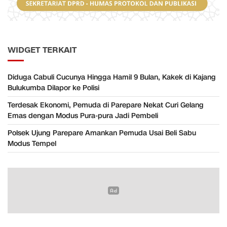
WIDGET TERKAIT
Diduga Cabuli Cucunya Hingga Hamil 9 Bulan, Kakek di Kajang
Bulukumba Dilapor ke Polisi
Terdesak Ekonomi, Pemuda di Parepare Nekat Curi Gelang
Emas dengan Modus Pura-pura Jadi Pembeli
Polsek Ujung Parepare Amankan Pemuda Usai Beli Sabu
Modus Tempel