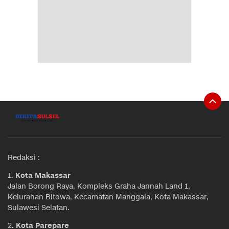
Redaksi :
1.
Kota Makassar
Jalan Borong Raya, Kompleks Graha Jannah Land 1,
Kelurahan Bitowa, Kecamatan Manggala, Kota Makassar,
Sulawesi Selatan.
2.
Kota Parepare