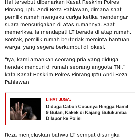
Hal tersebut dibenarkan Kasat Reskrim Polres
Pinrang, Iptu Andi Reza Pahlawan, dimana saat
pemilik rumah mengaku curiga ketika mendengar
suara mencurigakan di atas rumahnya. Saat
memeriksa, ia mendapati LT berada di atap rumah.
Sontak, pemilik rumah berteriak meminta bantuan
warga, yang segera berkumpul di lokasi.
“Iya, kami amankan seorang pria yang diduga
hendak mencuri di rumah seorang anggota TNI,”
kata Kasat Reskrim Polres Pinrang Iptu Andi Reza
Pahlawan
LIHAT JUGA:
Diduga Cabuli Cucunya Hingga Hamil
9 Bulan, Kakek di Kajang Bulukumba
Dilapor ke Polisi
Reza menjelaskan bahwa LT sempat disangka