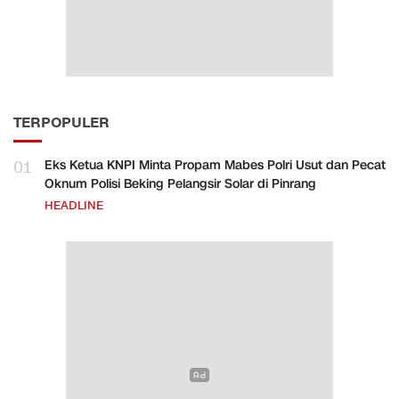
TERPOPULER
01
Eks Ketua KNPI Minta Propam Mabes Polri Usut dan Pecat
Oknum Polisi Beking Pelangsir Solar di Pinrang
HEADLINE