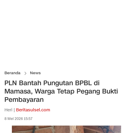
Beranda
News
PLN Bantah Pungutan BPBL di
Mamasa, Warga Tetap Pegang Bukti
Pembayaran
Heri |
Beritasulsel.com
8 Mei 2026 15:57