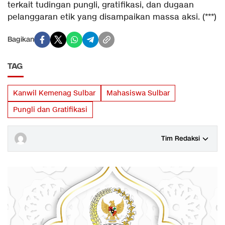
terkait tudingan pungli, gratifikasi, dan dugaan
pelanggaran etik yang disampaikan massa aksi. (***)
Bagikan
TAG
Kanwil Kemenag Sulbar
Mahasiswa Sulbar
Pungli dan Gratifikasi
Tim Redaksi