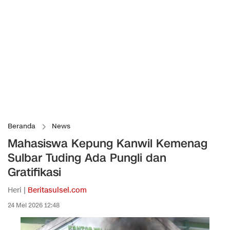
Beranda
News
Mahasiswa Kepung Kanwil Kemenag
Sulbar Tuding Ada Pungli dan
Gratifikasi
Heri |
Beritasulsel.com
24 Mei 2026 12:48