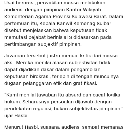
Usai berorasi, perwakilan massa melakukan
audiensi dengan pimpinan Kantor Wilayah
Kementerian Agama Provinsi Sulawesi Barat. Dalam
pertemuan itu, Kepala Kanwil Kemenag Sulbar
disebut menjelaskan bahwa keputusan tidak
memutasi pejabat berinisial S didasarkan pada
pertimbangan subjektif pimpinan.
Jawaban tersebut justru menuai kritik dari massa
aksi. Mereka menilai alasan subjektivitas tidak
dapat dijadikan dasar dalam pengambilan
keputusan birokrasi, terlebih di tengah munculnya
dugaan pelanggaran etik dan gratifikasi.
“Kami menilai jawaban itu absurd dan cacat logika
hukum. Seharusnya persoalan dijawab dengan
pendekatan regulasi, bukan subjektivitas pimpinan,”
ujar Hasbi.
Menurut Hasbi, suasana audiensi sempat memanas