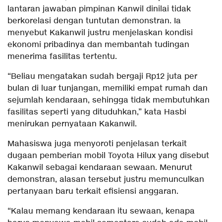
lantaran jawaban pimpinan Kanwil dinilai tidak
berkorelasi dengan tuntutan demonstran. Ia
menyebut Kakanwil justru menjelaskan kondisi
ekonomi pribadinya dan membantah tudingan
menerima fasilitas tertentu.
“Beliau mengatakan sudah bergaji Rp12 juta per
bulan di luar tunjangan, memiliki empat rumah dan
sejumlah kendaraan, sehingga tidak membutuhkan
fasilitas seperti yang dituduhkan,” kata Hasbi
menirukan pernyataan Kakanwil.
Mahasiswa juga menyoroti penjelasan terkait
dugaan pemberian mobil Toyota Hilux yang disebut
Kakanwil sebagai kendaraan sewaan. Menurut
demonstran, alasan tersebut justru memunculkan
pertanyaan baru terkait efisiensi anggaran.
“Kalau memang kendaraan itu sewaan, kenapa