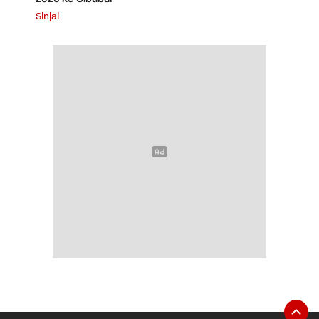
Sinjai