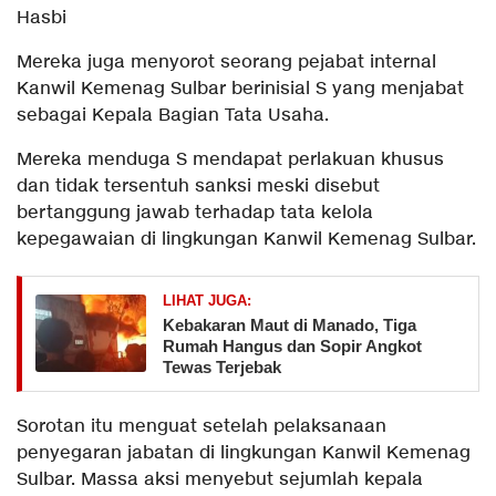
Hasbi
Mereka juga menyorot seorang pejabat internal
Kanwil Kemenag Sulbar berinisial S yang menjabat
sebagai Kepala Bagian Tata Usaha.
Mereka menduga S mendapat perlakuan khusus
dan tidak tersentuh sanksi meski disebut
bertanggung jawab terhadap tata kelola
kepegawaian di lingkungan Kanwil Kemenag Sulbar.
LIHAT JUGA:
Kebakaran Maut di Manado, Tiga
Rumah Hangus dan Sopir Angkot
Tewas Terjebak
Sorotan itu menguat setelah pelaksanaan
penyegaran jabatan di lingkungan Kanwil Kemenag
Sulbar. Massa aksi menyebut sejumlah kepala