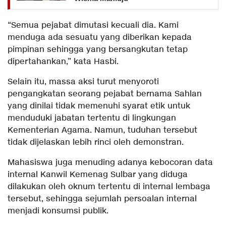
“Semua pejabat dimutasi kecuali dia. Kami
menduga ada sesuatu yang diberikan kepada
pimpinan sehingga yang bersangkutan tetap
dipertahankan,” kata Hasbi.
Selain itu, massa aksi turut menyoroti
pengangkatan seorang pejabat bernama Sahlan
yang dinilai tidak memenuhi syarat etik untuk
menduduki jabatan tertentu di lingkungan
Kementerian Agama. Namun, tuduhan tersebut
tidak dijelaskan lebih rinci oleh demonstran.
Mahasiswa juga menuding adanya kebocoran data
internal Kanwil Kemenag Sulbar yang diduga
dilakukan oleh oknum tertentu di internal lembaga
tersebut, sehingga sejumlah persoalan internal
menjadi konsumsi publik.