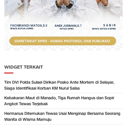
WIDGET TERKAIT
Tim DVI Polda Sulsel Dirikan Posko Ante Mortem di Selayar,
Siaga Identifikasi Korban KM Nurul Salsa
Kebakaran Maut di Manado, Tiga Rumah Hangus dan Sopir
Angkot Tewas Terjebak
Hermanus Ditemukan Tewas Usai Menginap Bersama Seorang
Wanita di Wisma Mamuju