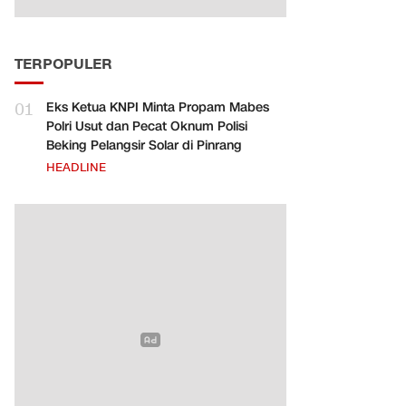
TERPOPULER
01
Eks Ketua KNPI Minta Propam Mabes
Polri Usut dan Pecat Oknum Polisi
Beking Pelangsir Solar di Pinrang
HEADLINE