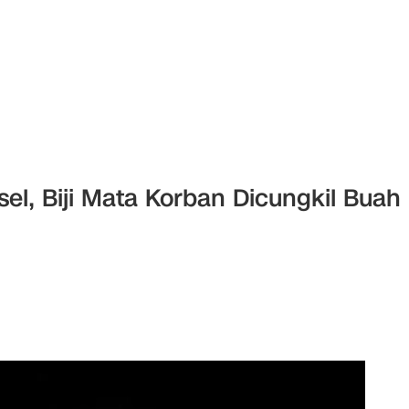
el, Biji Mata Korban Dicungkil Buah