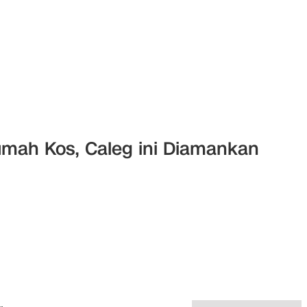
Rumah Kos, Caleg ini Diamankan