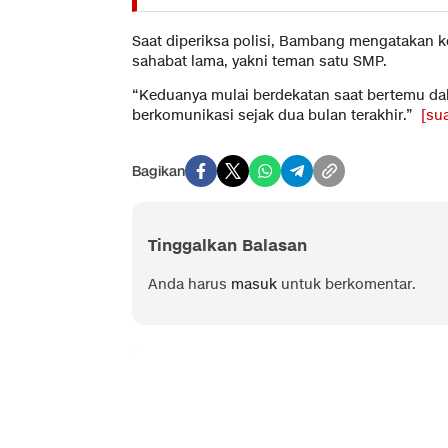
Saat diperiksa polisi, Bambang mengatakan
sahabat lama, yakni teman satu SMP.
“Keduanya mulai berdekatan saat bertemu dal
berkomunikasi sejak dua bulan terakhir.”
[su
Bagikan
Tinggalkan Balasan
Anda harus
masuk
untuk berkomentar.