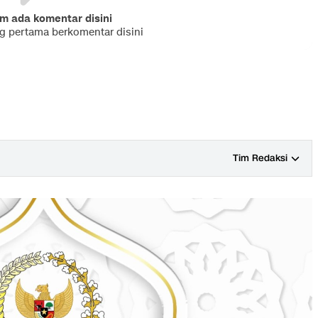
m ada komentar disini
ng pertama berkomentar disini
Tim Redaksi