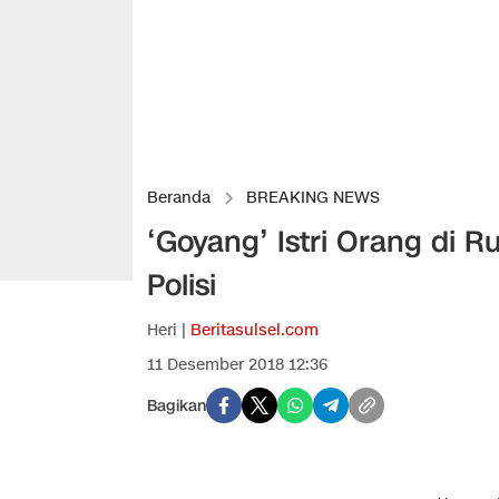
Beranda
BREAKING NEWS
‘Goyang’ Istri Orang di 
Polisi
Heri |
Beritasulsel.com
11 Desember 2018 12:36
Bagikan