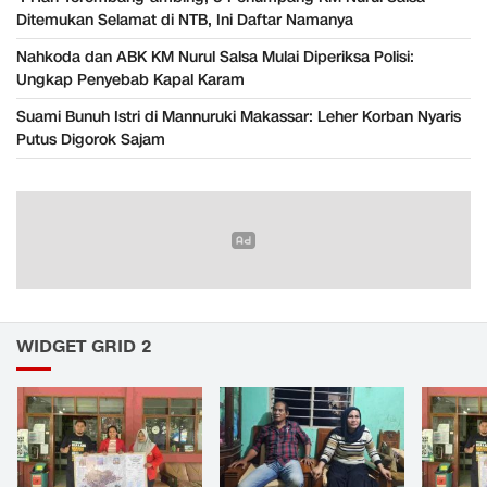
Ditemukan Selamat di NTB, Ini Daftar Namanya
Nahkoda dan ABK KM Nurul Salsa Mulai Diperiksa Polisi:
Ungkap Penyebab Kapal Karam
Suami Bunuh Istri di Mannuruki Makassar: Leher Korban Nyaris
Putus Digorok Sajam
WIDGET GRID 2