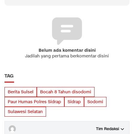
Belum ada komentar disini
Jadilah yang pertama berkomentar disini
TAG
Berita Sulsel
Bocah 8 Tahun disodomi
Paur Humas Polres Sidrap
Sidrap
Sodomi
Sulawesi Selatan
Tim Redaksi