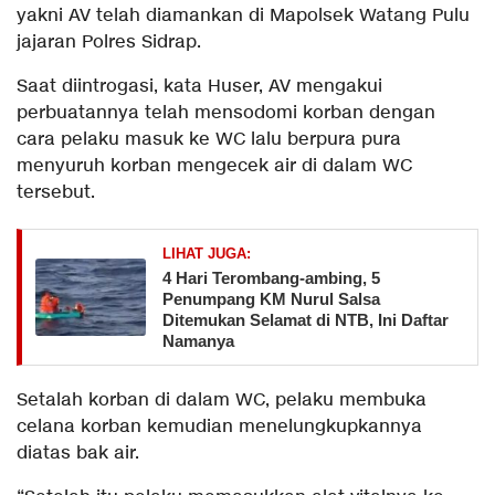
yakni AV telah diamankan di Mapolsek Watang Pulu
jajaran Polres Sidrap.
Saat diintrogasi, kata Huser, AV mengakui
perbuatannya telah mensodomi korban dengan
cara pelaku masuk ke WC lalu berpura pura
menyuruh korban mengecek air di dalam WC
tersebut.
LIHAT JUGA:
​4 Hari Terombang-ambing, 5
Penumpang KM Nurul Salsa
Ditemukan Selamat di NTB, Ini Daftar
Namanya
Setalah korban di dalam WC, pelaku membuka
celana korban kemudian menelungkupkannya
diatas bak air.