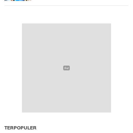
TERPOPULER