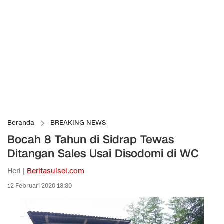
Beranda
BREAKING NEWS
Bocah 8 Tahun di Sidrap Tewas
Ditangan Sales Usai Disodomi di WC
Heri |
Beritasulsel.com
12 Februari 2020 18:30