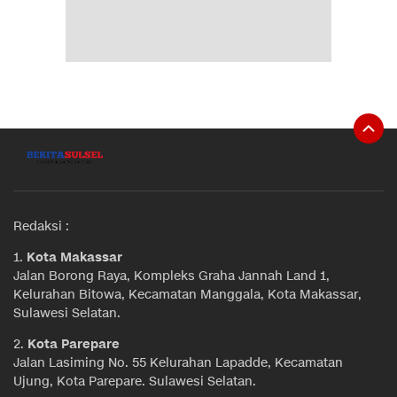
Redaksi :
1.
Kota Makassar
Jalan Borong Raya, Kompleks Graha Jannah Land 1,
Kelurahan Bitowa, Kecamatan Manggala, Kota Makassar,
Sulawesi Selatan.
2.
Kota Parepare
Jalan Lasiming No. 55 Kelurahan Lapadde, Kecamatan
Ujung, Kota Parepare. Sulawesi Selatan.