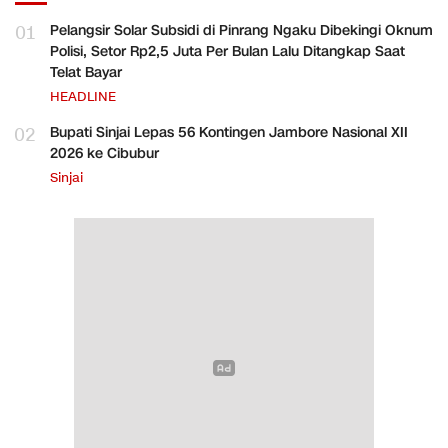
01
Pelangsir Solar Subsidi di Pinrang Ngaku Dibekingi Oknum
Polisi, Setor Rp2,5 Juta Per Bulan Lalu Ditangkap Saat
Telat Bayar
HEADLINE
02
Bupati Sinjai Lepas 56 Kontingen Jambore Nasional XII
2026 ke Cibubur
Sinjai