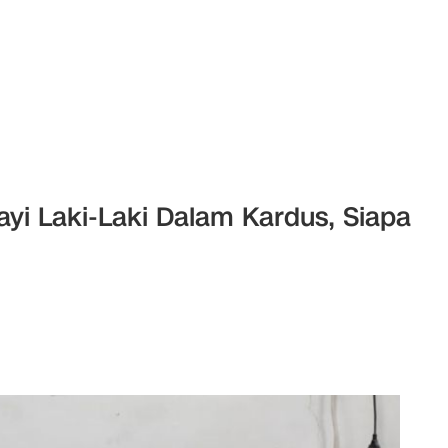
yi Laki-Laki Dalam Kardus, Siapa