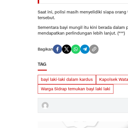
Saat ini, polisi masih menyelidiki siapa oran
tersebut.
Sementara bayi mungil itu kini berada dalam
mendapatkan perlindungan lebih lanjut. (***)
Bagikan
TAG
bayi laki-laki dalam kardus
Kapolsek Wata
Warga Sidrap temukan bayi laki laki