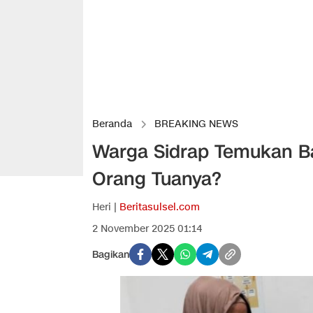
Beranda
BREAKING NEWS
Warga Sidrap Temukan Ba
Orang Tuanya?
Heri |
Beritasulsel.com
2 November 2025 01:14
Bagikan