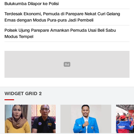
Bulukumba Dilapor ke Polisi
Terdesak Ekonomi, Pemuda di Parepare Nekat Curi Gelang
Emas dengan Modus Pura-pura Jadi Pembeli
Polsek Ujung Parepare Amankan Pemuda Usai Beli Sabu
Modus Tempel
WIDGET GRID 2