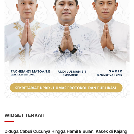
WIDGET TERKAIT
Diduga Cabuli Cucunya Hingga Hamil 9 Bulan, Kakek di Kajang