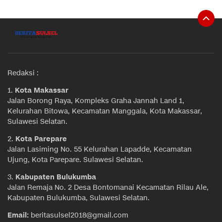
Redaksi :
1.
Kota Makassar
Jalan Borong Raya, Kompleks Graha Jannah Land 1,
Kelurahan Bitowa, Kecamatan Manggala, Kota Makassar,
Sulawesi Selatan.
2.
Kota Parepare
Jalan Lasiming No. 55 Kelurahan Lapadde, Kecamatan
Ujung, Kota Parepare. Sulawesi Selatan.
3.
Kabupaten Bulukumba
Jalan Remaja No. 2 Desa Bontomanai Kecamatan Rilau Ale,
Kabupaten Bulukumba, Sulawesi Selatan.
Email:
beritasulsel2018@gmail.com