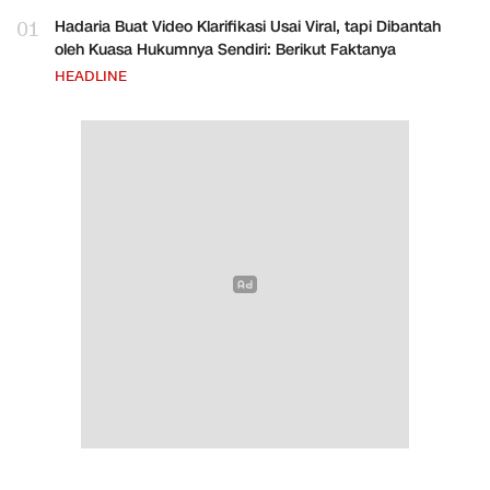
01
Hadaria Buat Video Klarifikasi Usai Viral, tapi Dibantah
oleh Kuasa Hukumnya Sendiri: Berikut Faktanya
HEADLINE