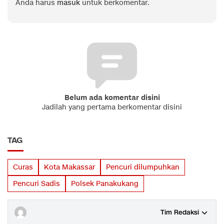
Anda harus
masuk
untuk berkomentar.
Belum ada komentar disini
Jadilah yang pertama berkomentar disini
TAG
Curas
Kota Makassar
Pencuri dilumpuhkan
Pencuri Sadis
Polsek Panakukang
Tim Redaksi