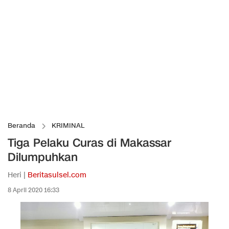
Beranda
KRIMINAL
Tiga Pelaku Curas di Makassar
Dilumpuhkan
Heri |
Beritasulsel.com
8 April 2020 16:33