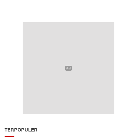
TERPOPULER