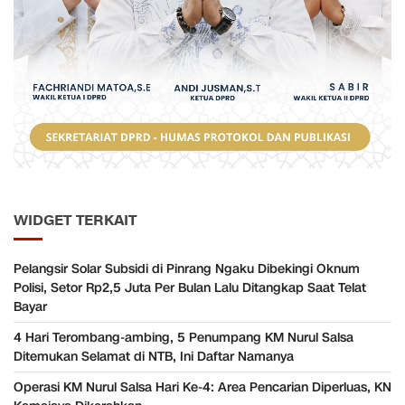
WIDGET TERKAIT
Pelangsir Solar Subsidi di Pinrang Ngaku Dibekingi Oknum
Polisi, Setor Rp2,5 Juta Per Bulan Lalu Ditangkap Saat Telat
Bayar
​4 Hari Terombang-ambing, 5 Penumpang KM Nurul Salsa
Ditemukan Selamat di NTB, Ini Daftar Namanya
Operasi KM Nurul Salsa Hari Ke-4: Area Pencarian Diperluas, KN