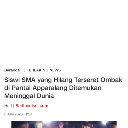
Beranda
BREAKING NEWS
Siswi SMA yang Hilang Terseret Ombak
di Pantai Apparalang Ditemukan
Meninggal Dunia
Heri |
Beritasulsel.com
8 Juni 2026 01:18