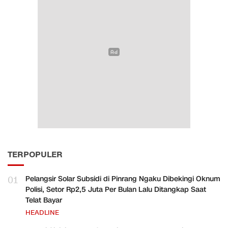
TERPOPULER
01
Pelangsir Solar Subsidi di Pinrang Ngaku Dibekingi Oknum
Polisi, Setor Rp2,5 Juta Per Bulan Lalu Ditangkap Saat
Telat Bayar
HEADLINE