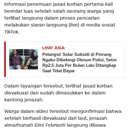
​Informasi penemuan jasad korban pertama kali
beredar luas setelah salah seorang warga yang
terlibat langsung dalam proses pencarian
melakukan siaran langsung (live) di media sosial
TikTok.
LIHAT JUGA:
Pelangsir Solar Subsidi di Pinrang
Ngaku Dibekingi Oknum Polisi, Setor
Rp2,5 Juta Per Bulan Lalu Ditangkap
Saat Telat Bayar
Dalam tayangan tersebut, terlihat jasad korban
dievakuasi dan sudah dimasukkan ke dalam
kantong jenazah.
​Warga dalam video tersebut mengonfirmasi bahwa
setelah berhasil dievakuasi dari laut, jenazah
almarhumah Elmi Febrianti langsung dibawa