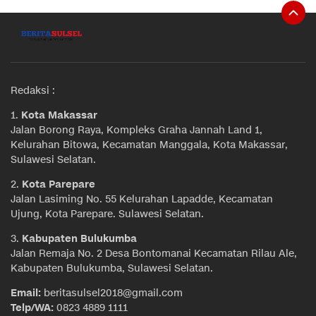
Redaksi :
1.
Kota Makassar
Jalan Borong Raya, Kompleks Graha Jannah Land 1,
Kelurahan Bitowa, Kecamatan Manggala, Kota Makassar,
Sulawesi Selatan.
2.
Kota Parepare
Jalan Lasiming No. 55 Kelurahan Lapadde, Kecamatan
Ujung, Kota Parepare. Sulawesi Selatan.
3.
Kabupaten Bulukumba
Jalan Remaja No. 2 Desa Bontomanai Kecamatan Rilau Ale,
Kabupaten Bulukumba, Sulawesi Selatan.
Email:
beritasulsel2018@gmail.com
Telp/WA:
0823 4889 1111