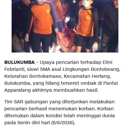
BULUKUMBA
– Upaya pencarian terhadap Elmi
Febrianti, siswi SMA asal Lingkungan Bontobeang,
Kelurahan Bontokamase, Kecamatan Herlang,
Bulukumba, yang hilang terseret ombak di Pantai
Apparalang akhirnya membuahkan hasil.
Tim SAR gabungan yang diterjunkan melakukan
pencarian berhasil menemukan korban. Korban
ditemukan dalam kondisi telah meninggal dunia
pada Senin dini hari (8/6/2026).