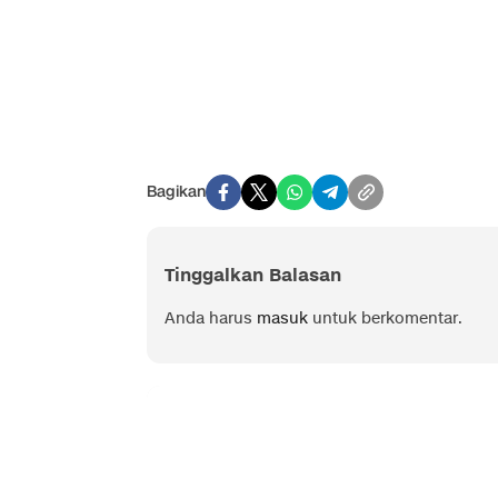
Bagikan
Tinggalkan Balasan
Anda harus
masuk
untuk berkomentar.