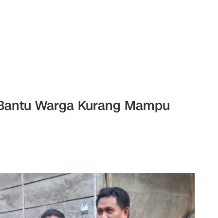
le Bantu Warga Kurang Mampu