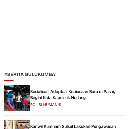
#BERITA BULUKUMBA
Sosialisasi Adaptasi Kebiasaan Baru di Pasar,
Begini Kata Kapolsek Herlang
POLISI HUMANIS
Kanwil Kumham Sulsel Lakukan Pengawasan