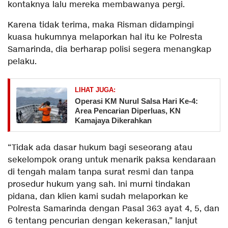
kontaknya lalu mereka membawanya pergi.
Karena tidak terima, maka Risman didampingi
kuasa hukumnya melaporkan hal itu ke Polresta
Samarinda, dia berharap polisi segera menangkap
pelaku.
LIHAT JUGA:
Operasi KM Nurul Salsa Hari Ke-4:
Area Pencarian Diperluas, KN
Kamajaya Dikerahkan
“Tidak ada dasar hukum bagi seseorang atau
sekelompok orang untuk menarik paksa kendaraan
di tengah malam tanpa surat resmi dan tanpa
prosedur hukum yang sah. Ini murni tindakan
pidana, dan klien kami sudah melaporkan ke
Polresta Samarinda dengan Pasal 363 ayat 4, 5, dan
6 tentang pencurian dengan kekerasan,” lanjut