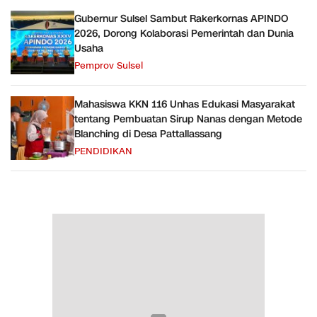
Gubernur Sulsel Sambut Rakerkornas APINDO
2026, Dorong Kolaborasi Pemerintah dan Dunia
Usaha
Pemprov Sulsel
Mahasiswa KKN 116 Unhas Edukasi Masyarakat
tentang Pembuatan Sirup Nanas dengan Metode
Blanching di Desa Pattallassang
PENDIDIKAN