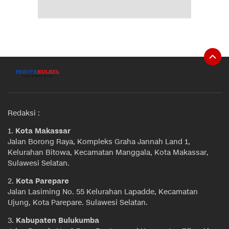
Redaksi :
1.
Kota Makassar
Jalan Borong Raya, Kompleks Graha Jannah Land 1,
Kelurahan Bitowa, Kecamatan Manggala, Kota Makassar,
Sulawesi Selatan.
2.
Kota Parepare
Jalan Lasiming No. 55 Kelurahan Lapadde, Kecamatan
Ujung, Kota Parepare. Sulawesi Selatan.
3.
Kabupaten Bulukumba