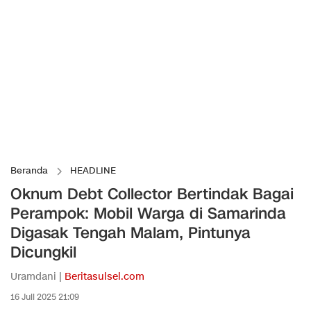
Beranda
HEADLINE
Oknum Debt Collector Bertindak Bagai
Perampok: Mobil Warga di Samarinda
Digasak Tengah Malam, Pintunya
Dicungkil
Uramdani |
Beritasulsel.com
16 Juli 2025 21:09