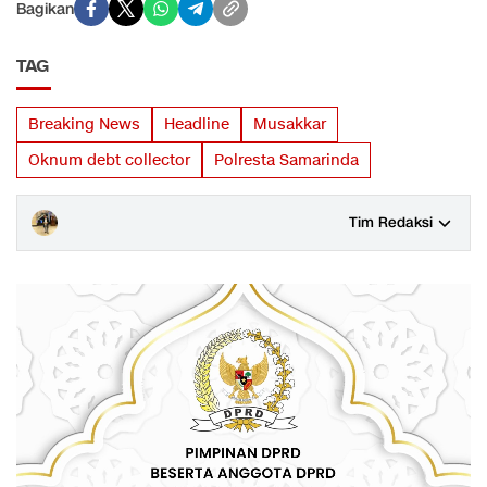
Bagikan
TAG
Breaking News
Headline
Musakkar
Oknum debt collector
Polresta Samarinda
Tim Redaksi