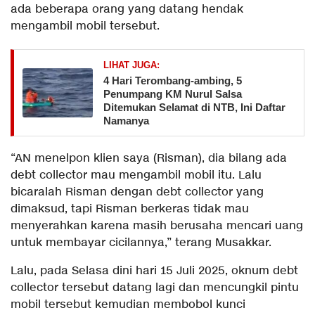
ada beberapa orang yang datang hendak
mengambil mobil tersebut.
LIHAT JUGA:
​4 Hari Terombang-ambing, 5
Penumpang KM Nurul Salsa
Ditemukan Selamat di NTB, Ini Daftar
Namanya
“AN menelpon klien saya (Risman), dia bilang ada
debt collector mau mengambil mobil itu. Lalu
bicaralah Risman dengan debt collector yang
dimaksud, tapi Risman berkeras tidak mau
menyerahkan karena masih berusaha mencari uang
untuk membayar cicilannya,” terang Musakkar.
Lalu, pada Selasa dini hari 15 Juli 2025, oknum debt
collector tersebut datang lagi dan mencungkil pintu
mobil tersebut kemudian membobol kunci