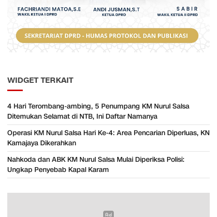
WIDGET TERKAIT
​4 Hari Terombang-ambing, 5 Penumpang KM Nurul Salsa
Ditemukan Selamat di NTB, Ini Daftar Namanya
Operasi KM Nurul Salsa Hari Ke-4: Area Pencarian Diperluas, KN
Kamajaya Dikerahkan
Nahkoda dan ABK KM Nurul Salsa Mulai Diperiksa Polisi:
Ungkap Penyebab Kapal Karam