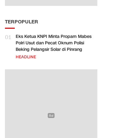
TERPOPULER
01
Eks Ketua KNPI Minta Propam Mabes
Polri Usut dan Pecat Oknum Polisi
Beking Pelangsir Solar di Pinrang
HEADLINE