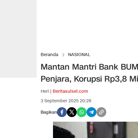
Beranda
NASIONAL
Mantan Mantri Bank BUMN
Penjara, Korupsi Rp3,8 Mi
Heri |
Beritasulsel.com
3 September 2025 20:28
Bagikan