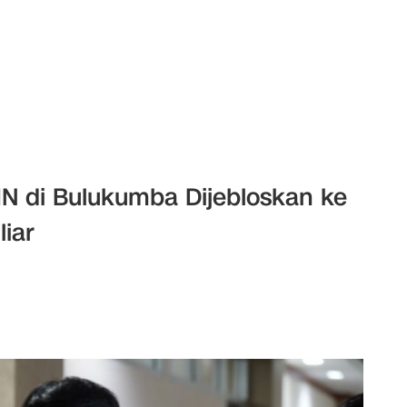
 di Bulukumba Dijebloskan ke
liar