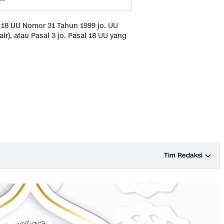
al 18 UU Nomor 31 Tahun 1999 jo. UU
r), atau Pasal 3 jo. Pasal 18 UU yang
Tim Redaksi