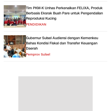
Tim PKM-K Unhas Perkenalkan FELIXA, Produk
Berbasis Eksrak Buah Pare untuk Pengendalian
Reproduksi Kucing
PENDIDIKAN
Gubernur Sulsel Audiensi dengan Kemenkeu
Bahas Kondisi Fiskal dan Transfer Keuangan
Daerah
Pemprov Sulsel