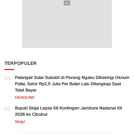
TERPOPULER
01
Pelangsir Solar Subsidi di Pinrang Ngaku Dibekingi Oknum
Polisi, Setor Rp2,5 Juta Per Bulan Lalu Ditangkap Saat
Telat Bayar
HEADLINE
02
Bupati Sinjai Lepas 56 Kontingen Jambore Nasional XII
2026 ke Cibubur
Sinjai