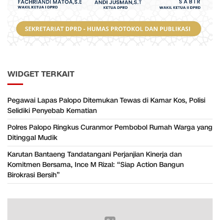
WIDGET TERKAIT
Pegawai Lapas Palopo Ditemukan Tewas di Kamar Kos, Polisi
Selidiki Penyebab Kematian
Polres Palopo Ringkus Curanmor Pembobol Rumah Warga yang
Ditinggal Mudik
Karutan Bantaeng Tandatangani Perjanjian Kinerja dan
Komitmen Bersama, Ince M Rizal: “Siap Action Bangun
Birokrasi Bersih”