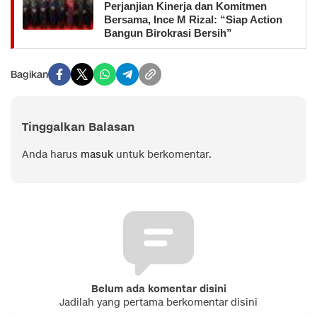
Perjanjian Kinerja dan Komitmen
Bersama, Ince M Rizal: “Siap Action
Bangun Birokrasi Bersih”
Bagikan
Tinggalkan Balasan
Anda harus
masuk
untuk berkomentar.
Belum ada komentar disini
Jadilah yang pertama berkomentar disini