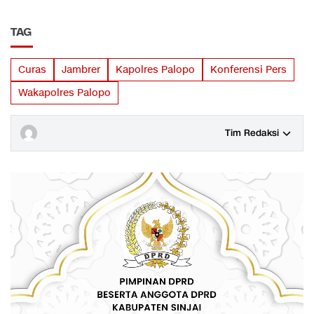
TAG
Curas
Jambrer
Kapolres Palopo
Konferensi Pers
Wakapolres Palopo
Tim Redaksi