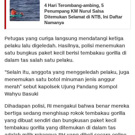
​4 Hari Terombang-ambing, 5
Penumpang KM Nurul Salsa
Ditemukan Selamat di NTB, Ini Daftar
Namanya
Petugas yang curiga langsung mendatangi ketiga
pelaku lalu digeledah. Hasilnya, polisi menemukan
satu bungkus paket kecil berisi tembakau gorilla di
dalam tas salah satu pelaku.
“Selain itu, anggota yang menggeledah pelaku, juga
menemukan satu botol minuman jenis anggur
merah” sebut kapolsek Ujung Pandang Kompol
Wahyu Basuki
Dihadapan polisi, RI mengakui bahwa benar mereka
bertiga sedang menghisap rokok tembakau gorilla
yang dibuat sendiri dan bungkusan paket kecil
tembakau gorilla yang ditemukan di dalam tas