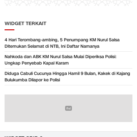
WIDGET TERKAIT
​4 Hari Terombang-ambing, 5 Penumpang KM Nurul Salsa
Ditemukan Selamat di NTB, Ini Daftar Namanya
Nahkoda dan ABK KM Nurul Salsa Mulai Diperiksa Polisi:
Ungkap Penyebab Kapal Karam
Diduga Cabuli Cucunya Hingga Hamil 9 Bulan, Kakek di Kajang
Bulukumba Dilapor ke Polisi