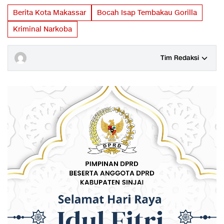
Berita Kota Makassar
Bocah Isap Tembakau Gorilla
Kriminal Narkoba
Tim Redaksi