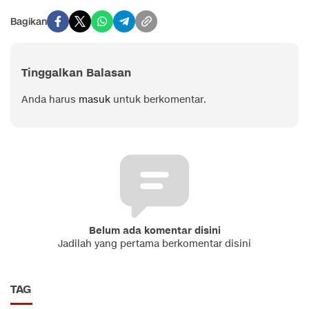
Bagikan
Tinggalkan Balasan
Anda harus
masuk
untuk berkomentar.
Belum ada komentar disini
Jadilah yang pertama berkomentar disini
TAG