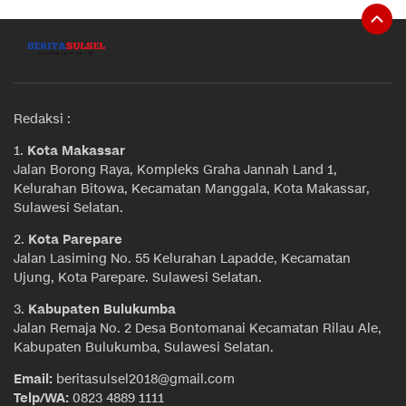
Redaksi :
1.
Kota Makassar
Jalan Borong Raya, Kompleks Graha Jannah Land 1,
Kelurahan Bitowa, Kecamatan Manggala, Kota Makassar,
Sulawesi Selatan.
2.
Kota Parepare
Jalan Lasiming No. 55 Kelurahan Lapadde, Kecamatan
Ujung, Kota Parepare. Sulawesi Selatan.
3.
Kabupaten Bulukumba
Jalan Remaja No. 2 Desa Bontomanai Kecamatan Rilau Ale,
Kabupaten Bulukumba, Sulawesi Selatan.
Email:
beritasulsel2018@gmail.com
Telp/WA:
0823 4889 1111