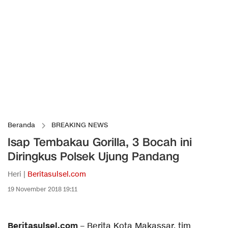
Beranda
BREAKING NEWS
Isap Tembakau Gorilla, 3 Bocah ini
Diringkus Polsek Ujung Pandang
Heri |
Beritasulsel.com
19 November 2018 19:11
Beritasulsel.com
– Berita Kota Makassar, tim