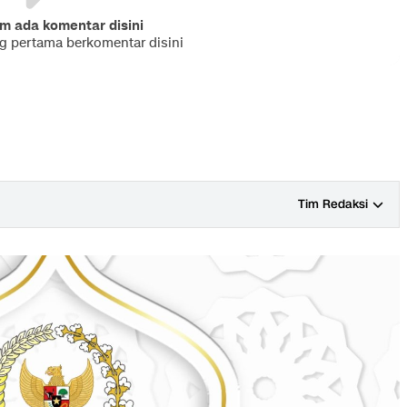
m ada komentar disini
ng pertama berkomentar disini
Tim Redaksi