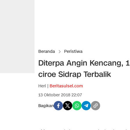
Beranda
Peristiwa
Diterpa Angin Kencang, 
ciroe Sidrap Terbalik
Heri |
Beritasulsel.com
13 Oktober 2018 22:07
Bagikan