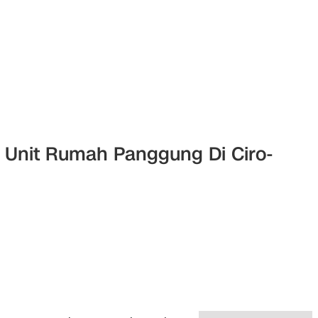
1 Unit Rumah Panggung Di Ciro-