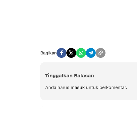
Bagikan
Tinggalkan Balasan
Anda harus
masuk
untuk berkomentar.