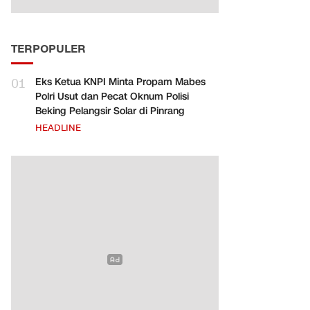
TERPOPULER
01
Eks Ketua KNPI Minta Propam Mabes
Polri Usut dan Pecat Oknum Polisi
Beking Pelangsir Solar di Pinrang
HEADLINE