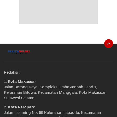
Redaksi :
1.
Kota Makassar
Jalan Borong Raya, Kompleks Graha Jannah Land 1,
Kelurahan Bitowa, Kecamatan Manggala, Kota Makassar,
Sulawesi Selatan.
2.
Kota Parepare
Jalan Lasiming No. 55 Kelurahan Lapadde, Kecamatan