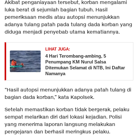
Akibat penganiayaan tersebut, korban mengalami
luka berat di sejumlah bagian tubuh. Hasil
pemeriksaan medis atau autopsi menunjukkan
adanya tulang patah pada tulang dada korban yang
diduga menjadi penyebab utama kematiannya.
LIHAT JUGA:
​4 Hari Terombang-ambing, 5
Penumpang KM Nurul Salsa
Ditemukan Selamat di NTB, Ini Daftar
Namanya
“Hasil autopsi menunjukkan adanya patah tulang di
bagian dada korban,” kata Kapolsek.
Setelah memastikan korban tidak bergerak, pelaku
sempat melarikan diri dari lokasi kejadian. Polisi
yang menerima laporan langsung melakukan
pengejaran dan berhasil meringkus pelaku.