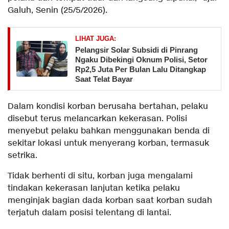
Galuh, Senin (25/5/2026).
LIHAT JUGA:
Pelangsir Solar Subsidi di Pinrang
Ngaku Dibekingi Oknum Polisi, Setor
Rp2,5 Juta Per Bulan Lalu Ditangkap
Saat Telat Bayar
Dalam kondisi korban berusaha bertahan, pelaku
disebut terus melancarkan kekerasan. Polisi
menyebut pelaku bahkan menggunakan benda di
sekitar lokasi untuk menyerang korban, termasuk
setrika.
Tidak berhenti di situ, korban juga mengalami
tindakan kekerasan lanjutan ketika pelaku
menginjak bagian dada korban saat korban sudah
terjatuh dalam posisi telentang di lantai.