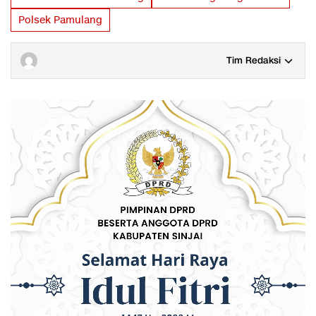
Polsek Pamulang
Tim Redaksi