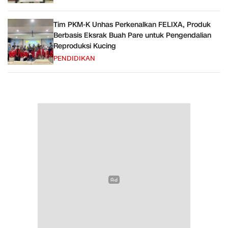
Tim PKM-K Unhas Perkenalkan FELIXA, Produk
Berbasis Eksrak Buah Pare untuk Pengendalian
Reproduksi Kucing
PENDIDIKAN