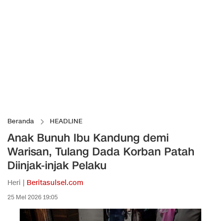
Beranda
HEADLINE
Anak Bunuh Ibu Kandung demi
Warisan, Tulang Dada Korban Patah
Diinjak-injak Pelaku
Heri |
Beritasulsel.com
25 Mei 2026 19:05