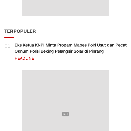
TERPOPULER
01
Eks Ketua KNPI Minta Propam Mabes Polri Usut dan Pecat
Oknum Polisi Beking Pelangsir Solar di Pinrang
HEADLINE