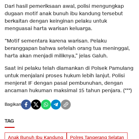
Dari hasil pemeriksaan awal, polisi mengungkap
dugaan motif anak bunuh ibu kandung tersebut
berkaitan dengan keinginan pelaku untuk
menguasai harta warisan keluarga.
“Motif sementara karena warisan. Pelaku
beranggapan bahwa setelah orang tua meninggal,
harta akan menjadi miliknya,” jelas Galuh.
Saat ini pelaku telah diamankan di Polsek Pamulang
untuk menjalani proses hukum lebih lanjut. Polisi
menjerat IF dengan pasal pembunuhan, dengan
ancaman hukuman maksimal 15 tahun penjara. (***)
Bagikan
TAG
Anak Bunuh Ibu Kandung
Polres Tangerang Selatan