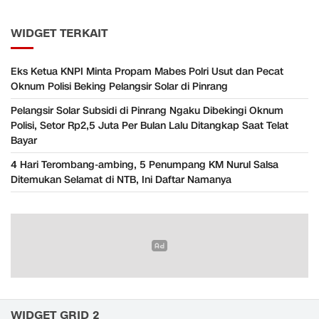
WIDGET TERKAIT
Eks Ketua KNPI Minta Propam Mabes Polri Usut dan Pecat
Oknum Polisi Beking Pelangsir Solar di Pinrang
Pelangsir Solar Subsidi di Pinrang Ngaku Dibekingi Oknum
Polisi, Setor Rp2,5 Juta Per Bulan Lalu Ditangkap Saat Telat
Bayar
​4 Hari Terombang-ambing, 5 Penumpang KM Nurul Salsa
Ditemukan Selamat di NTB, Ini Daftar Namanya
WIDGET GRID 2