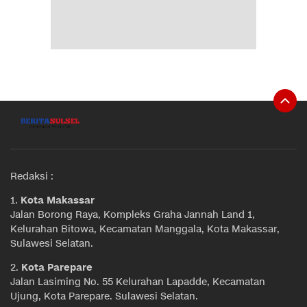
Redaksi :
1.
Kota Makassar
Jalan Borong Raya, Kompleks Graha Jannah Land 1,
Kelurahan Bitowa, Kecamatan Manggala, Kota Makassar,
Sulawesi Selatan.
2.
Kota Parepare
Jalan Lasiming No. 55 Kelurahan Lapadde, Kecamatan
Ujung, Kota Parepare. Sulawesi Selatan.