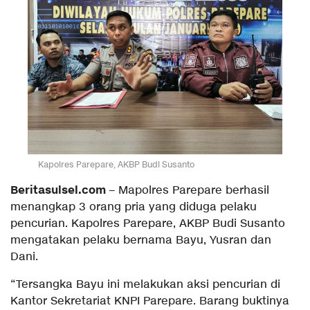
Kapolres Parepare, AKBP Budi Susanto
Beritasulsel.com
– Mapolres Parepare berhasil
menangkap 3 orang pria yang diduga pelaku
pencurian. Kapolres Parepare, AKBP Budi Susanto
mengatakan pelaku bernama Bayu, Yusran dan
Dani.
“Tersangka Bayu ini melakukan aksi pencurian di
Kantor Sekretariat KNPI Parepare. Barang buktinya