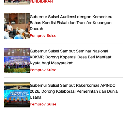
PENDIDIKAN
Gubernur Sulsel Audiensi dengan Kemenkeu
Bahas Kondisi Fiskal dan Transfer Keuangan
Daerah
Pemprov Sulsel
Gubernur Sulsel Sambut Seminar Nasional
KDKMP, Dorong Koperasi Desa Beri Manfaat
Nyata bagi Masyarakat
Pemprov Sulsel
Gubernur Sulsel Sambut Rakerkornas APINDO
2026, Dorong Kolaborasi Pemerintah dan Dunia
Usaha
Pemprov Sulsel