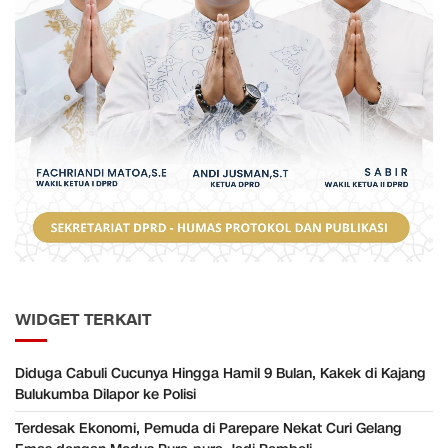
WIDGET TERKAIT
Diduga Cabuli Cucunya Hingga Hamil 9 Bulan, Kakek di Kajang
Bulukumba Dilapor ke Polisi
Terdesak Ekonomi, Pemuda di Parepare Nekat Curi Gelang