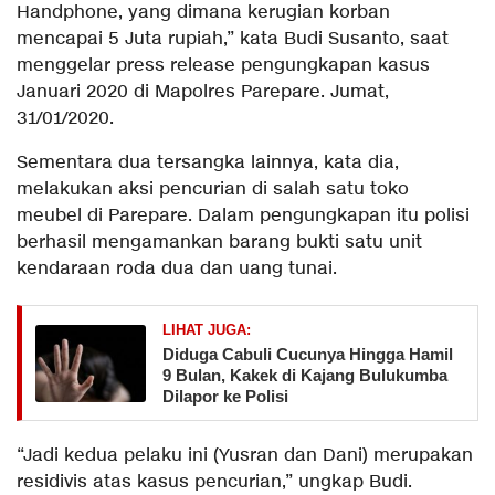
Handphone, yang dimana kerugian korban
mencapai 5 Juta rupiah,” kata Budi Susanto, saat
menggelar press release pengungkapan kasus
Januari 2020 di Mapolres Parepare. Jumat,
31/01/2020.
Sementara dua tersangka lainnya, kata dia,
melakukan aksi pencurian di salah satu toko
meubel di Parepare. Dalam pengungkapan itu polisi
berhasil mengamankan barang bukti satu unit
kendaraan roda dua dan uang tunai.
LIHAT JUGA:
Diduga Cabuli Cucunya Hingga Hamil
9 Bulan, Kakek di Kajang Bulukumba
Dilapor ke Polisi
“Jadi kedua pelaku ini (Yusran dan Dani) merupakan
residivis atas kasus pencurian,” ungkap Budi.