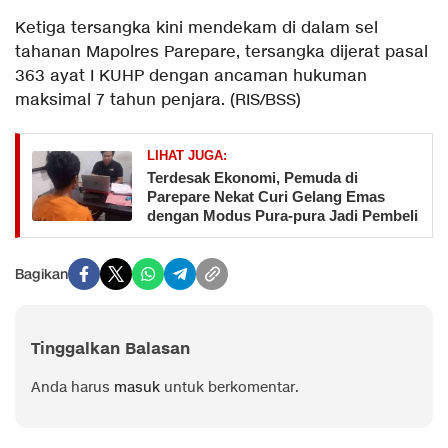
Ketiga tersangka kini mendekam di dalam sel
tahanan Mapolres Parepare, tersangka dijerat pasal
363 ayat I KUHP dengan ancaman hukuman
maksimal 7 tahun penjara. (RIS/BSS)
LIHAT JUGA:
Terdesak Ekonomi, Pemuda di
Parepare Nekat Curi Gelang Emas
dengan Modus Pura-pura Jadi Pembeli
Bagikan
Tinggalkan Balasan
Anda harus
masuk
untuk berkomentar.