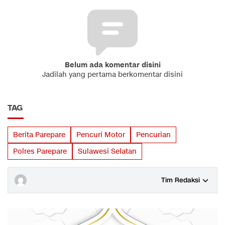
Belum ada komentar disini
Jadilah yang pertama berkomentar disini
TAG
Berita Parepare
Pencuri Motor
Pencurian
Polres Parepare
Sulawesi Selatan
Tim Redaksi