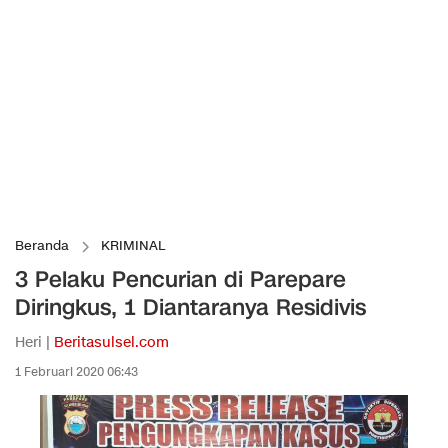
Beranda
KRIMINAL
3 Pelaku Pencurian di Parepare
Diringkus, 1 Diantaranya Residivis
Heri |
Beritasulsel.com
1 Februari 2020 06:43