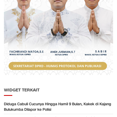
WIDGET TERKAIT
Diduga Cabuli Cucunya Hingga Hamil 9 Bulan, Kakek di Kajang
Bulukumba Dilapor ke Polisi