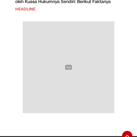
oleh Kuasa Hukumnya Sendiri: Berikut Faktanya
HEADLINE