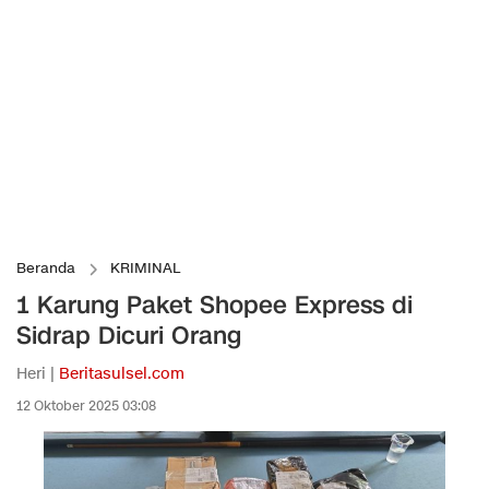
Beranda
KRIMINAL
1 Karung Paket Shopee Express di
Sidrap Dicuri Orang
Heri |
Beritasulsel.com
12 Oktober 2025 03:08