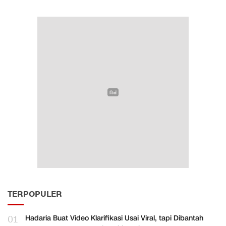
TERPOPULER
01
Hadaria Buat Video Klarifikasi Usai Viral, tapi Dibantah