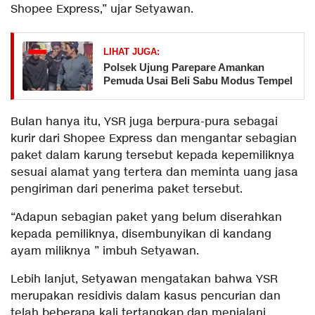
Shopee Express,” ujar Setyawan.
LIHAT JUGA:
Polsek Ujung Parepare Amankan
Pemuda Usai Beli Sabu Modus Tempel
Bulan hanya itu, YSR juga berpura-pura sebagai
kurir dari Shopee Express dan mengantar sebagian
paket dalam karung tersebut kepada kepemiliknya
sesuai alamat yang tertera dan meminta uang jasa
pengiriman dari penerima paket tersebut.
“Adapun sebagian paket yang belum diserahkan
kepada pemiliknya, disembunyikan di kandang
ayam miliknya ” imbuh Setyawan.
Lebih lanjut, Setyawan mengatakan bahwa YSR
merupakan residivis dalam kasus pencurian dan
telah beberapa kali tertangkap dan menjalani