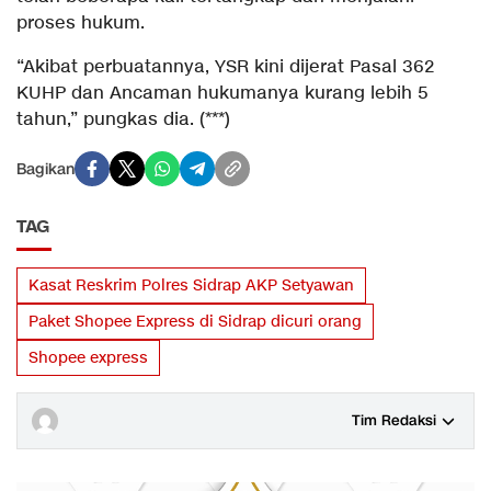
proses hukum.
“Akibat perbuatannya, YSR kini dijerat Pasal 362
KUHP dan Ancaman hukumanya kurang lebih 5
tahun,” pungkas dia. (***)
Bagikan
TAG
Kasat Reskrim Polres Sidrap AKP Setyawan
Paket Shopee Express di Sidrap dicuri orang
Shopee express
Tim Redaksi