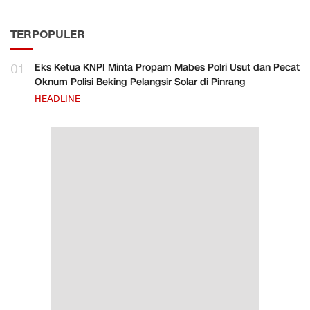
TERPOPULER
01
Eks Ketua KNPI Minta Propam Mabes Polri Usut dan Pecat
Oknum Polisi Beking Pelangsir Solar di Pinrang
HEADLINE