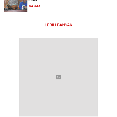
RAGAM
LEBIH BANYAK