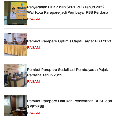
Penyerahan DHKP dan SPPT PBB Tahun 2022,
Wali Kota Parepare jadi Pembayar PBB Perdana
RAGAM
Pemkot Parepare Optimis Capai Target PBB 2021
RAGAM
Pemkot Parepare Sosialisasi Pembayaran Pajak
Perdana Tahun 2021
RAGAM
Pemkot Parepare Lakukan Penyerahan DHKP dan
SPPT-PBB
RAGAM