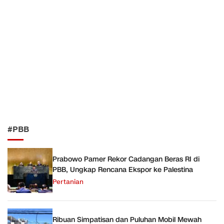
#PBB
Prabowo Pamer Rekor Cadangan Beras RI di
PBB, Ungkap Rencana Ekspor ke Palestina
Pertanian
Ribuan Simpatisan dan Puluhan Mobil Mewah