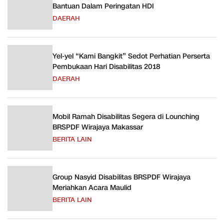
Bantuan Dalam Peringatan HDI
DAERAH
Yel-yel “Kami Bangkit” Sedot Perhatian Perserta
Pembukaan Hari Disabilitas 2018
DAERAH
Mobil Ramah Disabilitas Segera di Lounching
BRSPDF Wirajaya Makassar
BERITA LAIN
Group Nasyid Disabilitas BRSPDF Wirajaya
Meriahkan Acara Maulid
BERITA LAIN