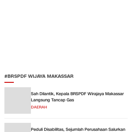
#BRSPDF WIJAYA MAKASSAR
Sah Dilantik, Kepala BRSPDF Wirajaya Makassar
Langsung Tancap Gas
DAERAH
Peduli Disabilitas, Sejumlah Perusahaan Salurkan