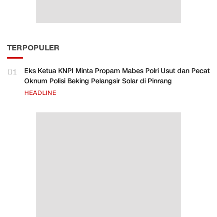
TERPOPULER
01
Eks Ketua KNPI Minta Propam Mabes Polri Usut dan Pecat
Oknum Polisi Beking Pelangsir Solar di Pinrang
HEADLINE