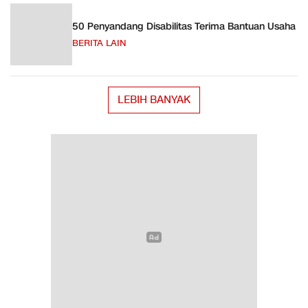
50 Penyandang Disabilitas Terima Bantuan Usaha
BERITA LAIN
LEBIH BANYAK