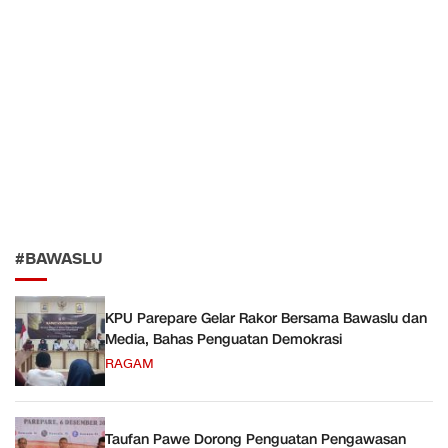
#BAWASLU
KPU Parepare Gelar Rakor Bersama Bawaslu dan
Media, Bahas Penguatan Demokrasi
RAGAM
Taufan Pawe Dorong Penguatan Pengawasan