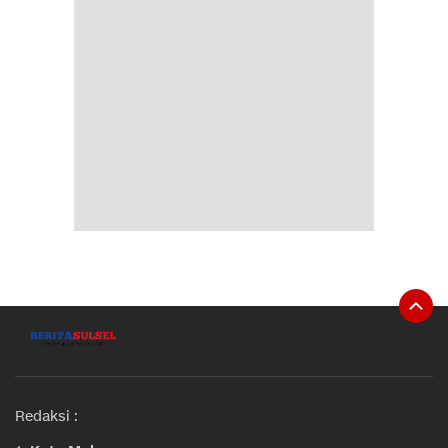
Redaksi :